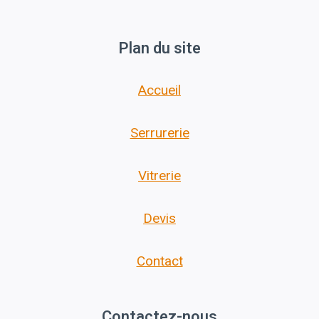
Plan du site
Accueil
Serrurerie
Vitrerie
Devis
Contact
Contactez-nous