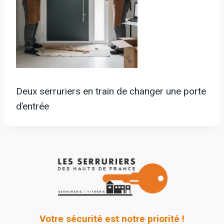
Deux serruriers en train de changer une porte
d’entrée
Votre sécurité est notre priorité !