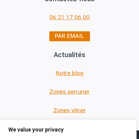
06 21 17 06 00
PAR EMAIL
Actualités
Notre blog
Zones serrurier
Zones vitrier
We value your privacy