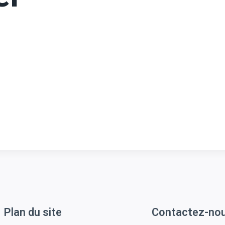
Plan du site
Contactez-no