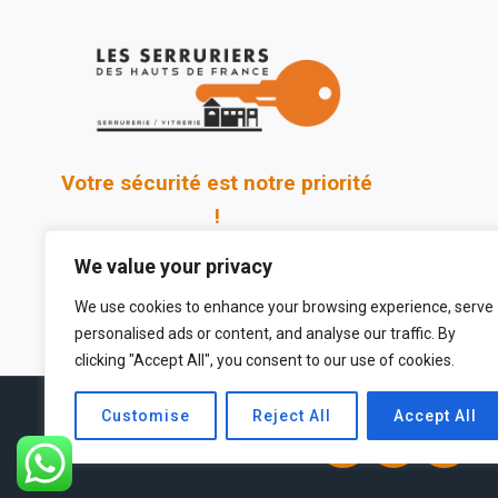
Votre sécurité est notre priorité
!
We value your privacy
We use cookies to enhance your browsing experience, serve
personalised ads or content, and analyse our traffic. By
clicking "Accept All", you consent to our use of cookies.
Customise
Reject All
Accept All