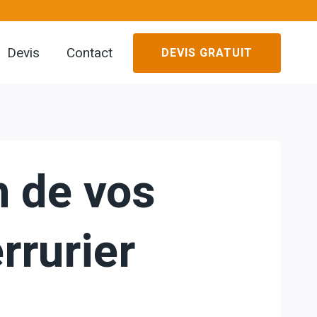
Devis
Contact
DEVIS GRATUIT
n de vos
rrurier