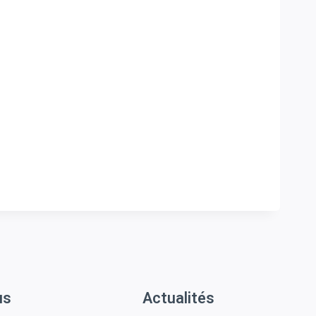
us
Actualités