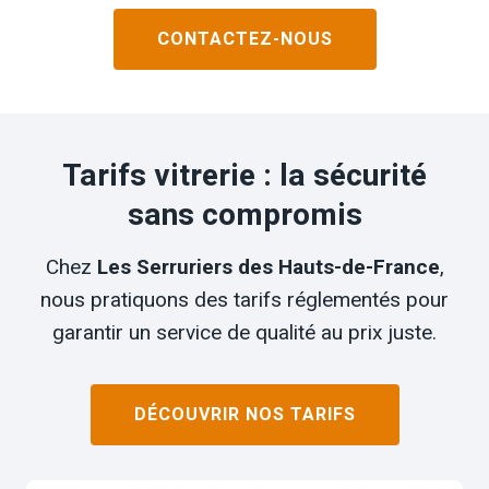
CONTACTEZ-NOUS
Tarifs vitrerie : la sécurité
sans compromis
Chez
Les Serruriers des Hauts-de-France
,
nous pratiquons des tarifs réglementés pour
garantir un service de qualité au prix juste.
DÉCOUVRIR NOS TARIFS