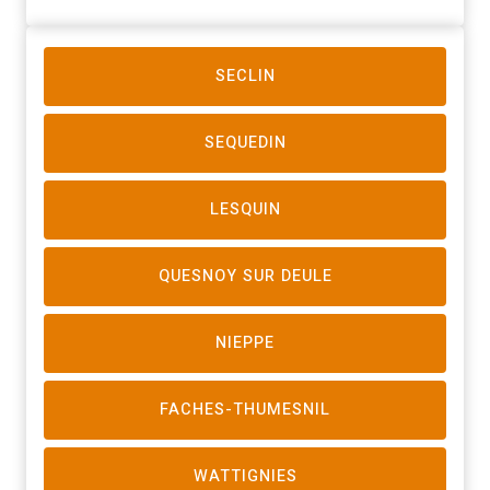
SECLIN
SEQUEDIN
LESQUIN
QUESNOY SUR DEULE
NIEPPE
FACHES-THUMESNIL
WATTIGNIES