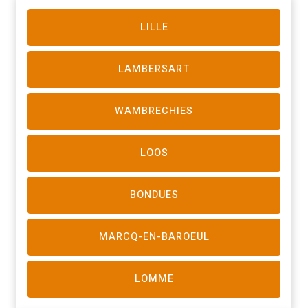
LILLE
LAMBERSART
WAMBRECHIES
LOOS
BONDUES
MARCQ-EN-BAROEUL
LOMME