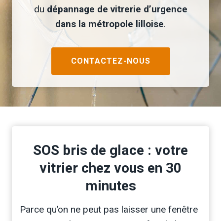
du
dépannage de vitrerie d’urgence
dans la métropole lilloise
.
CONTACTEZ-NOUS
SOS bris de glace : votre
vitrier chez vous en 30
minutes
Parce qu’on ne peut pas laisser une fenêtre