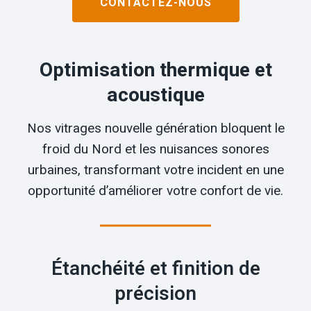
CONTACTEZ-NOUS
Optimisation thermique et
acoustique
Nos vitrages nouvelle génération bloquent le
froid du Nord et les nuisances sonores
urbaines, transformant votre incident en une
opportunité d’améliorer votre confort de vie.
Étanchéité et finition de
précision