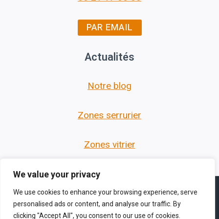
PAR EMAIL
Actualités
Notre blog
Zones serrurier
Zones vitrier
We value your privacy
We use cookies to enhance your browsing experience, serve
personalised ads or content, and analyse our traffic. By
clicking "Accept All", you consent to our use of cookies.