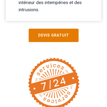
intérieur des intempéries et des
intrusions.
DEVIS GRATUIT