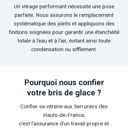
Un vitrage performant nécessite une pose
parfaite. Nous assurons le remplacement
systématique des joints et appliquons des
finitions soignées pour garantir une étanchéité
totale à l’eau et à l’air, évitant ainsi toute
condensation ou sifflement.
Pourquoi nous confier
votre bris de glace ?
Confier sa vitrerie aux Serruriers des
Hauts-de-France,
c’est l’assurance d’un travail propre et