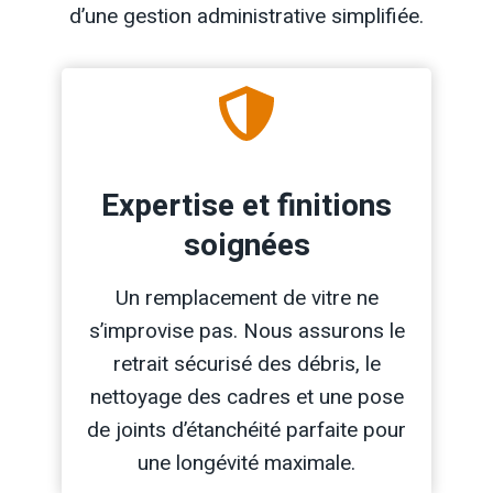
d’une gestion administrative simplifiée.
Expertise et finitions
soignées
Un remplacement de vitre ne
s’improvise pas. Nous assurons le
retrait sécurisé des débris, le
nettoyage des cadres et une pose
de joints d’étanchéité parfaite pour
une longévité maximale.