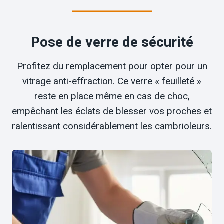
Pose de verre de sécurité
Profitez du remplacement pour opter pour un
vitrage anti-effraction. Ce verre « feuilleté »
reste en place même en cas de choc,
empêchant les éclats de blesser vos proches et
ralentissant considérablement les cambrioleurs.