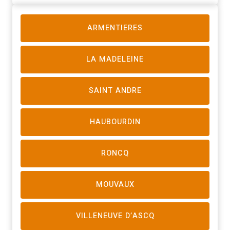
ARMENTIERES
LA MADELEINE
SAINT ANDRE
HAUBOURDIN
RONCQ
MOUVAUX
VILLENEUVE D’ASCQ