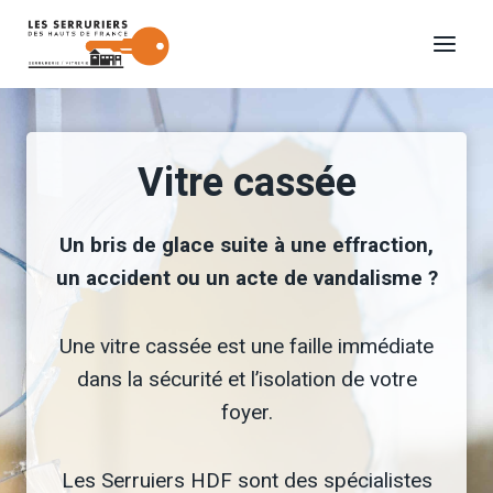
Aller
au
contenu
Vitre cassée
Un bris de glace suite à une effraction,
un accident ou un acte de vandalisme ?
Une vitre cassée est une faille immédiate
dans la sécurité et l’isolation de votre
foyer.
Les Serruiers HDF sont des spécialistes