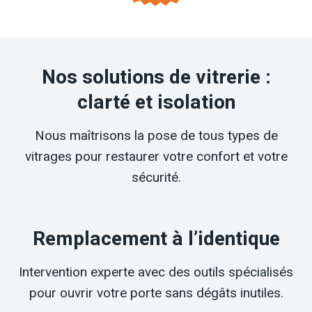
Nos solutions de vitrerie :
clarté et isolation
Nous maîtrisons la pose de tous types de
vitrages pour restaurer votre confort et votre
sécurité.
Remplacement à l’identique
Intervention experte avec des outils spécialisés
pour ouvrir votre porte sans dégâts inutiles.