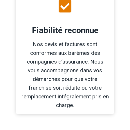
Fiabilité reconnue
Nos devis et factures sont
conformes aux barèmes des
compagnies d’assurance. Nous
vous accompagnons dans vos
démarches pour que votre
franchise soit réduite ou votre
remplacement intégralement pris en
charge.