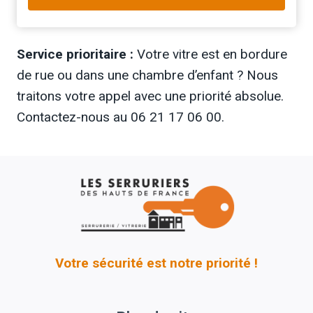
Service prioritaire :
Votre vitre est en bordure
de rue ou dans une chambre d’enfant ? Nous
traitons votre appel avec une priorité absolue.
Contactez-nous au 06 21 17 06 00.
Votre sécurité est notre priorité !