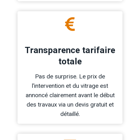
Transparence tarifaire
totale
Pas de surprise. Le prix de
l’intervention et du vitrage est
annoncé clairement avant le début
des travaux via un devis gratuit et
détaillé.