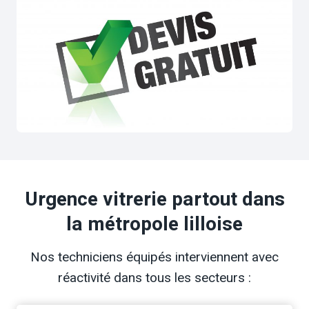
Urgence vitrerie partout dans
la métropole lilloise
Nos techniciens équipés interviennent avec
réactivité dans tous les secteurs :