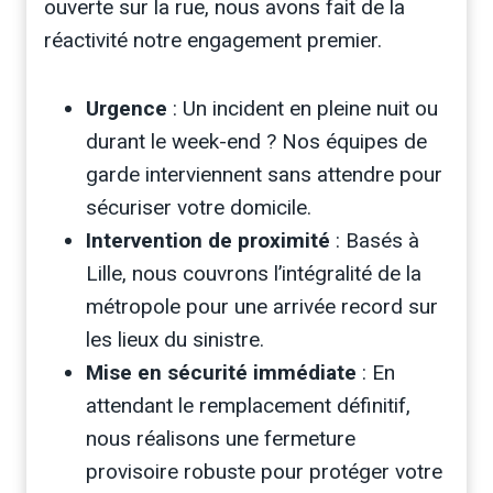
ouverte sur la rue, nous avons fait de la
réactivité notre engagement premier.
Urgence
: Un incident en pleine nuit ou
durant le week-end ? Nos équipes de
garde interviennent sans attendre pour
sécuriser votre domicile.
Intervention de proximité
: Basés à
Lille, nous couvrons l’intégralité de la
métropole pour une arrivée record sur
les lieux du sinistre.
Mise en sécurité immédiate
: En
attendant le remplacement définitif,
nous réalisons une fermeture
provisoire robuste pour protéger votre