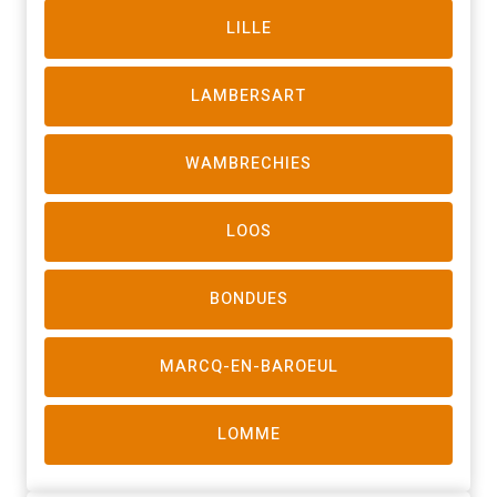
LILLE
LAMBERSART
WAMBRECHIES
LOOS
BONDUES
MARCQ-EN-BAROEUL
LOMME