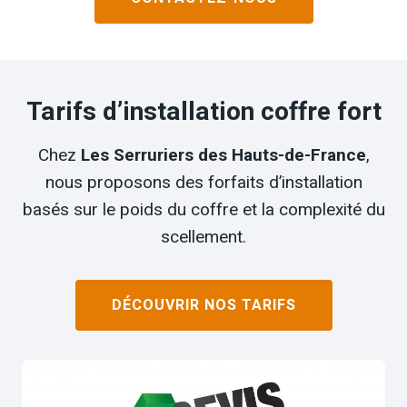
Tarifs d’installation coffre fort
Chez
Les Serruriers des Hauts-de-France
,
nous proposons des forfaits d’installation
basés sur le poids du coffre et la complexité du
scellement.
DÉCOUVRIR NOS TARIFS