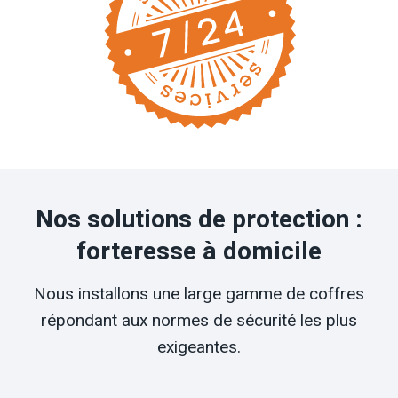
Nos solutions de protection :
forteresse à domicile
Nous installons une large gamme de coffres
répondant aux normes de sécurité les plus
exigeantes.