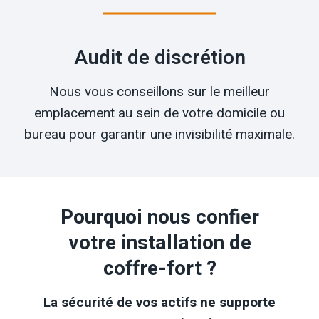
Audit de discrétion
Nous vous conseillons sur le meilleur
emplacement au sein de votre domicile ou
bureau pour garantir une invisibilité maximale.
Pourquoi nous confier
votre installation de
coffre-fort ?
La sécurité de vos actifs ne supporte