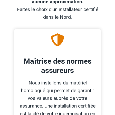
aucune approximation.
Faites le choix d’un installateur certifié
dans le Nord.
Maîtrise des normes
assureurs
Nous installons du matériel
homologué qui permet de garantir
vos valeurs auprès de votre
assurance. Une installation certifiée
est la clé de votre indemnisation en