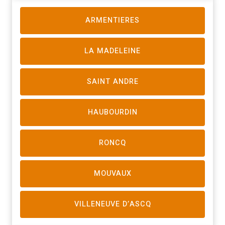
ARMENTIERES
LA MADELEINE
SAINT ANDRE
HAUBOURDIN
RONCQ
MOUVAUX
VILLENEUVE D’ASCQ