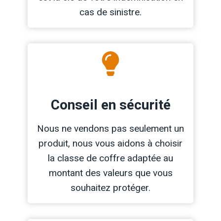
cas de sinistre.
Conseil en sécurité
Nous ne vendons pas seulement un
produit, nous vous aidons à choisir
la classe de coffre adaptée au
montant des valeurs que vous
souhaitez protéger.