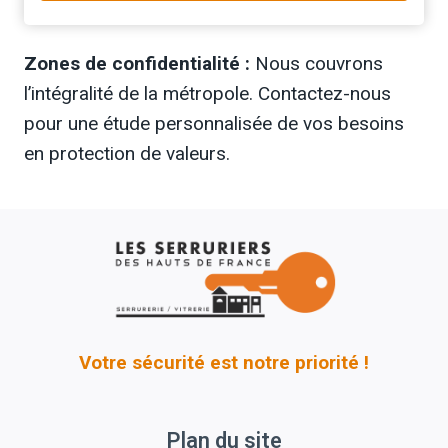
Zones de confidentialité :
Nous couvrons
l’intégralité de la métropole. Contactez-nous
pour une étude personnalisée de vos besoins
en protection de valeurs.
Votre sécurité est notre priorité !
Plan du site