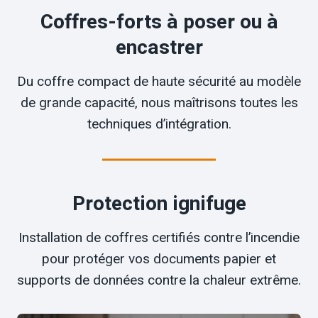
Coffres-forts à poser ou à
encastrer
Du coffre compact de haute sécurité au modèle
de grande capacité, nous maîtrisons toutes les
techniques d’intégration.
Protection ignifuge
Installation de coffres certifiés contre l’incendie
pour protéger vos documents papier et
supports de données contre la chaleur extrême.