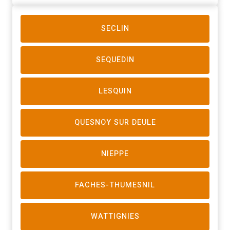
SECLIN
SEQUEDIN
LESQUIN
QUESNOY SUR DEULE
NIEPPE
FACHES-THUMESNIL
WATTIGNIES