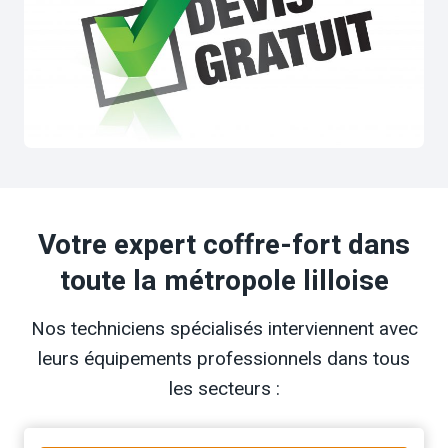
Votre expert coffre-fort dans
toute la métropole lilloise
Nos techniciens spécialisés interviennent avec
leurs équipements professionnels dans tous
les secteurs :