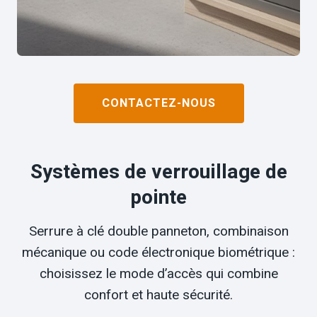
CONTACTEZ-NOUS
Systèmes de verrouillage de
pointe
Serrure à clé double panneton, combinaison
mécanique ou code électronique biométrique :
choisissez le mode d’accès qui combine
confort et haute sécurité.