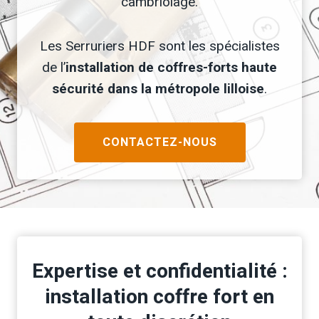
cambriolage.
Les Serruriers HDF sont les spécialistes
de l’
installation de coffres-forts haute
sécurité dans la métropole lilloise
.
CONTACTEZ-NOUS
Expertise et confidentialité :
installation coffre fort en