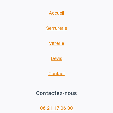
Accueil
Serrurerie
Vitrerie
Devis
Contact
Contactez-nous
06 21 17 06 00