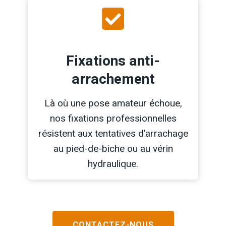
Fixations anti-
arrachement
Là où une pose amateur échoue,
nos fixations professionnelles
résistent aux tentatives d’arrachage
au pied-de-biche ou au vérin
hydraulique.
CONTACTEZ-NOUS