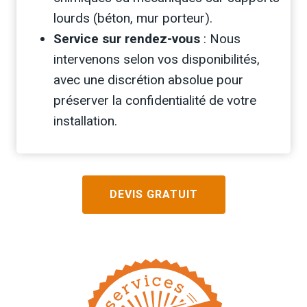
lourds (béton, mur porteur).
Service sur rendez-vous
: Nous
intervenons selon vos disponibilités,
avec une discrétion absolue pour
préserver la confidentialité de votre
installation.
DEVIS GRATUIT