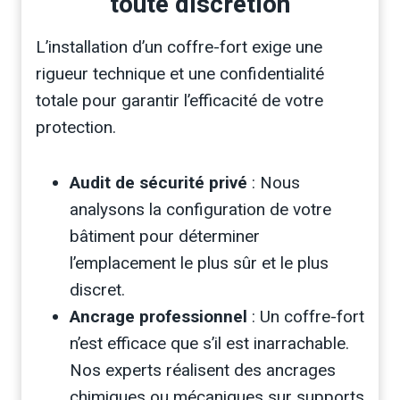
toute discrétion
L’installation d’un coffre-fort exige une
rigueur technique et une confidentialité
totale pour garantir l’efficacité de votre
protection.
Audit de sécurité privé
: Nous
analysons la configuration de votre
bâtiment pour déterminer
l’emplacement le plus sûr et le plus
discret.
Ancrage professionnel
: Un coffre-fort
n’est efficace que s’il est inarrachable.
Nos experts réalisent des ancrages
chimiques ou mécaniques sur supports