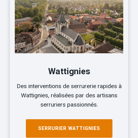
Wattignies
Des interventions de serrurerie rapides à
Wattignies, réalisées par des artisans
serruriers passionnés.
SERRURIER
WATTIGNIES