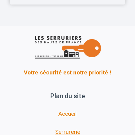
Votre sécurité est notre priorité !
Plan du site
Accueil
Serrurerie