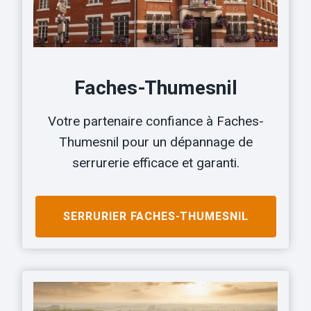
Faches-Thumesnil
Votre partenaire confiance à Faches-
Thumesnil pour un dépannage de
serrurerie efficace et garanti.
SERRURIER
FACHES-THUMESNIL