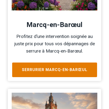
Marcq-en-Barœul
Profitez d’une intervention soignée au
juste prix pour tous vos dépannages de
serrure à Marcq-en-Barœul.
SERRURIER
MARCQ-EN-BARŒUL