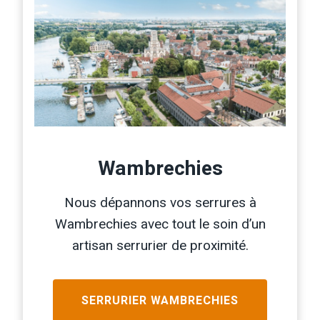
Wambrechies
Nous dépannons vos serrures à
Wambrechies avec tout le soin d’un
artisan serrurier de proximité.
SERRURIER
WAMBRECHIES