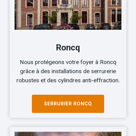
Roncq
Nous protégeons votre foyer à Roncq
grâce à des installations de serrurerie
robustes et des cylindres anti-effraction.
SERRURIER
RONCQ