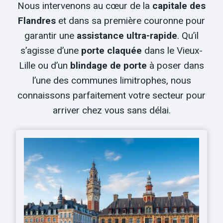
Nous intervenons au cœur de la
capitale des
Flandres
et dans sa première couronne pour
garantir une
assistance ultra-rapide
. Qu’il
s’agisse d’une
porte claquée
dans le Vieux-
Lille ou d’un
blindage de porte
à poser dans
l’une des communes limitrophes, nous
connaissons parfaitement votre secteur pour
arriver chez vous sans délai.