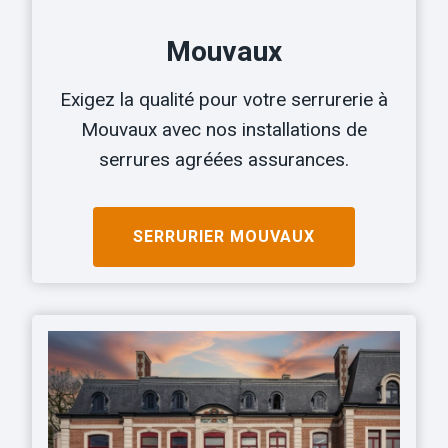
Mouvaux
Exigez la qualité pour votre serrurerie à
Mouvaux avec nos installations de
serrures agréées assurances.
SERRURIER
MOUVAUX