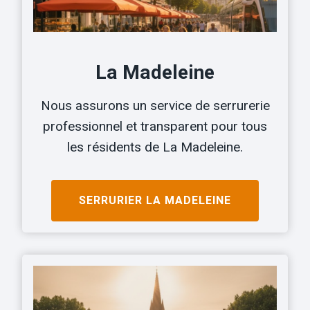
La Madeleine
Nous assurons un service de serrurerie
professionnel et transparent pour tous
les résidents de La Madeleine.
SERRURIER LA MADELEINE