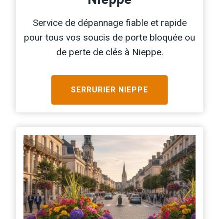
Service de dépannage fiable et rapide
pour tous vos soucis de porte bloquée ou
de perte de clés à Nieppe.
SERRURIER
NIEPPE