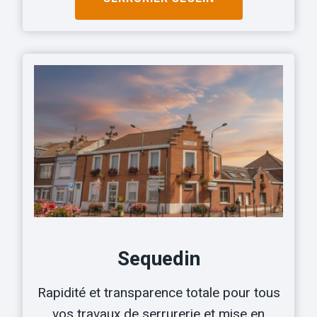
Sequedin
Rapidité et transparence totale pour tous
vos travaux de serrurerie et mise en