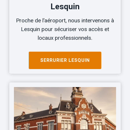
Lesquin
Proche de l’aéroport, nous intervenons à
Lesquin pour sécuriser vos accès et
locaux professionnels.
SERRURIER
LESQUIN