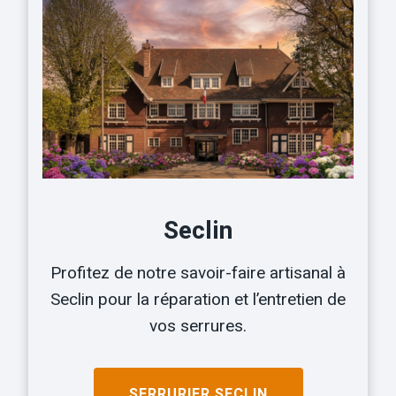
Seclin
Profitez de notre savoir-faire artisanal à
Seclin pour la réparation et l’entretien de
vos serrures.
SERRURIER
SECLIN