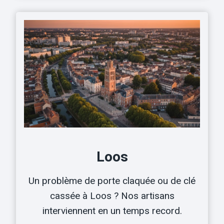
Loos
Un problème de porte claquée ou de clé
cassée à Loos ? Nos artisans
interviennent en un temps record.