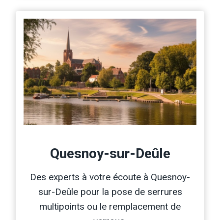
Quesnoy-sur-Deûle
Des experts à votre écoute à Quesnoy-
sur-Deûle pour la pose de serrures
multipoints ou le remplacement de