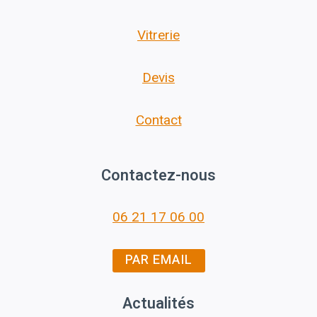
Vitrerie
Devis
Contact
Contactez-nous
06 21 17 06 00
PAR EMAIL
Actualités