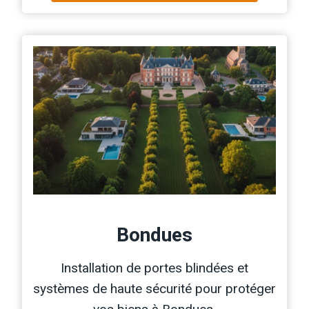
Bondues
Installation de portes blindées et
systèmes de haute sécurité pour protéger