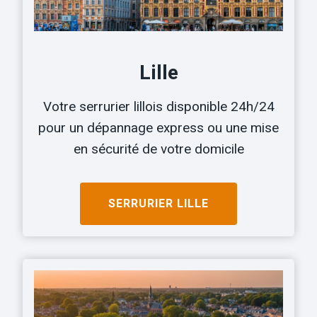
Lille
Votre serrurier lillois disponible 24h/24
pour un dépannage express ou une mise
en sécurité de votre domicile
SERRURIER LILLE