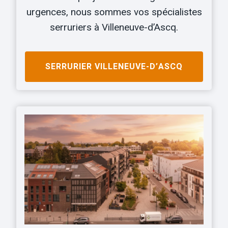
urgences, nous sommes vos spécialistes
serruriers à Villeneuve-d’Ascq.
SERRURIER
VILLENEUVE-D’ASCQ