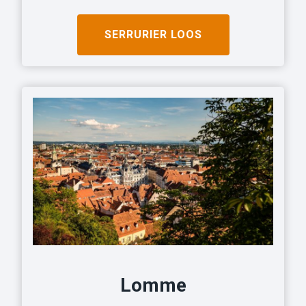
SERRURIER LOOS
Lomme