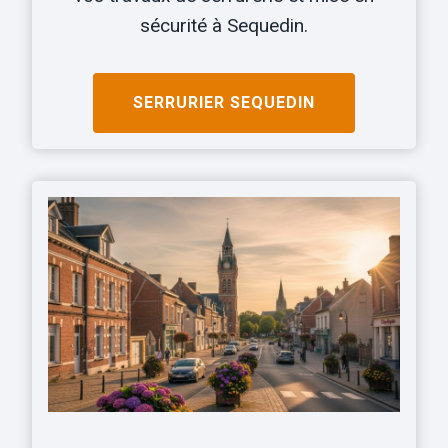
sécurité à Sequedin.
SERRURIER
SEQUEDIN