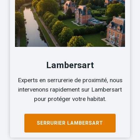
Lambersart
Experts en serrurerie de proximité, nous
intervenons rapidement sur Lambersart
pour protéger votre habitat.
SERRURIER LAMBERSART