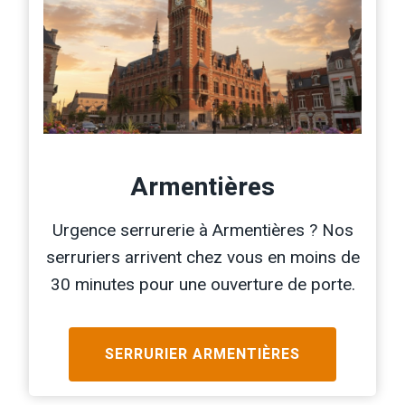
Armentières
Urgence serrurerie à Armentières ? Nos
serruriers arrivent chez vous en moins de
30 minutes pour une ouverture de porte.
SERRURIER
ARMENTIÈRES