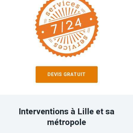
DEVIS GRATUIT
Interventions à Lille et sa
métropole