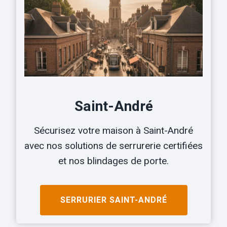
Saint-André
Sécurisez votre maison à Saint-André
avec nos solutions de serrurerie certifiées
et nos blindages de porte.
SERRURIER
SAINT-ANDRÉ