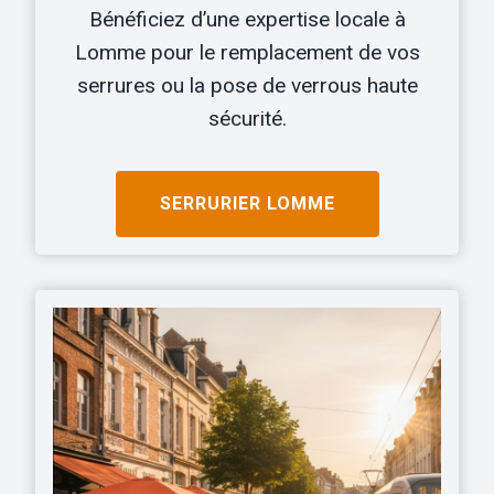
Bénéficiez d’une expertise locale à
Lomme pour le remplacement de vos
serrures ou la pose de verrous haute
sécurité.
SERRURIER
LOMME