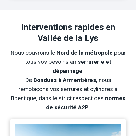
Interventions rapides en
Vallée de la Lys
Nous couvrons le
Nord de la métropole
pour
tous vos besoins en
serrurerie et
dépannage
.
De
Bondues à Armentières
, nous
remplaçons vos serrures et cylindres à
l’identique, dans le strict respect des
normes
de sécurité A2P
.