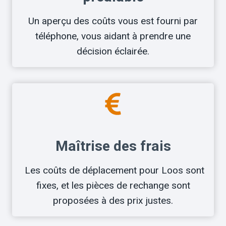
Un aperçu des coûts vous est fourni par
téléphone, vous aidant à prendre une
décision éclairée.
Maîtrise des frais
Les coûts de déplacement pour Loos sont
fixes, et les pièces de rechange sont
proposées à des prix justes.