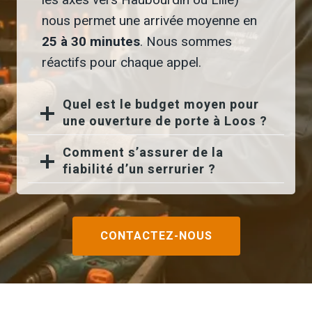
nous permet une arrivée moyenne en
25 à 30 minutes
. Nous sommes
réactifs pour chaque appel.
Quel est le budget moyen pour
une ouverture de porte à Loos ?
Comment s’assurer de la
fiabilité d’un serrurier ?
CONTACTEZ-NOUS