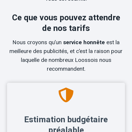
Ce que vous pouvez attendre
de nos tarifs
Nous croyons qu’un
service honnête
est la
meilleure des publicités, et c’est la raison pour
laquelle de nombreux Loossois nous
recommandent.
Estimation budgétaire
préalable