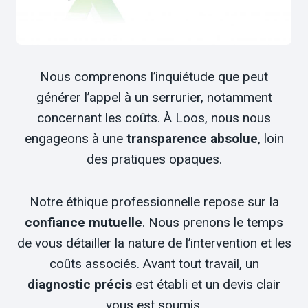
Nous comprenons l’inquiétude que peut
générer l’appel à un serrurier, notamment
concernant les coûts. À Loos, nous nous
engageons à une
transparence absolue
, loin
des pratiques opaques.
Notre éthique professionnelle repose sur la
confiance mutuelle
. Nous prenons le temps
de vous détailler la nature de l’intervention et les
coûts associés. Avant tout travail, un
diagnostic précis
est établi et un devis clair
vous est soumis.