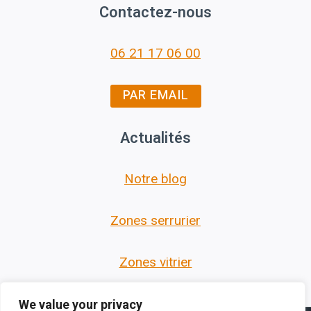
Contactez-nous
06 21 17 06 00
PAR EMAIL
Actualités
Notre blog
Zones serrurier
Zones vitrier
We value your privacy