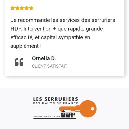
Je recommande les services des serruriers
HDF. Intervention + que rapide, grande
efficacité, et capital sympathie en
supplément !
Ornella D.
CLIENT SATISFAIT