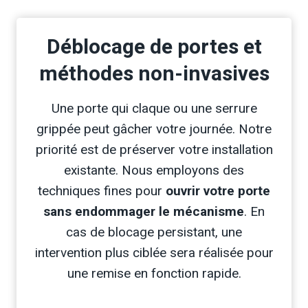
Déblocage de portes et
méthodes non-invasives
Une porte qui claque ou une serrure
grippée peut gâcher votre journée. Notre
priorité est de préserver votre installation
existante. Nous employons des
techniques fines pour
ouvrir votre porte
sans endommager le mécanisme
. En
cas de blocage persistant, une
intervention plus ciblée sera réalisée pour
une remise en fonction rapide.