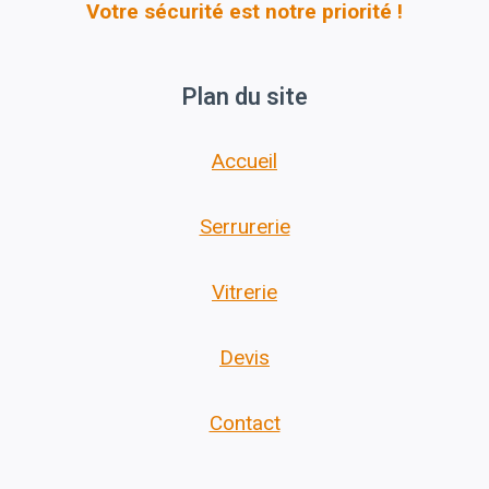
Votre sécurité est notre priorité !
Plan du site
Accueil
Serrurerie
Vitrerie
Devis
Contact