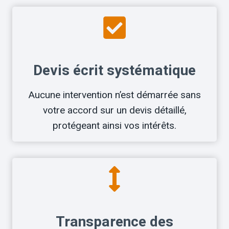
Devis écrit systématique
Aucune intervention n’est démarrée sans
votre accord sur un devis détaillé,
protégeant ainsi vos intérêts.
Transparence des