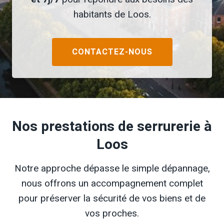
habitants de Loos.
CONTACTEZ-NOUS
Nos prestations de serrurerie à
Loos
Notre approche dépasse le simple dépannage,
nous offrons un accompagnement complet
pour préserver la sécurité de vos biens et de
vos proches.