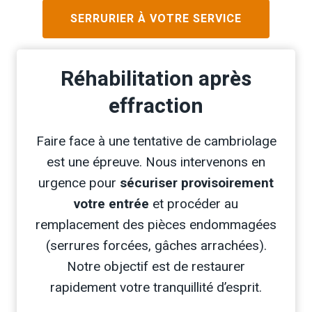
SERRURIER À VOTRE SERVICE
Réhabilitation après
effraction
Faire face à une tentative de cambriolage
est une épreuve. Nous intervenons en
urgence pour
sécuriser provisoirement
votre entrée
et procéder au
remplacement des pièces endommagées
(serrures forcées, gâches arrachées).
Notre objectif est de restaurer
rapidement votre tranquillité d’esprit.