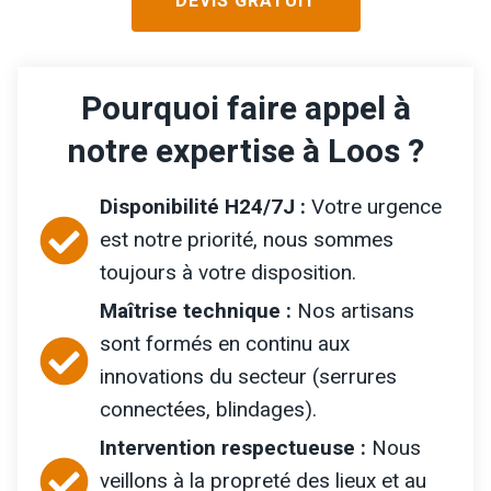
DEVIS GRATUIT
Pourquoi faire appel à
notre expertise à Loos ?
Disponibilité H24/7J :
Votre urgence
est notre priorité, nous sommes
toujours à votre disposition.
Maîtrise technique :
Nos artisans
sont formés en continu aux
innovations du secteur (serrures
connectées, blindages).
Intervention respectueuse :
Nous
veillons à la propreté des lieux et au