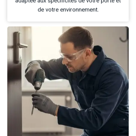
adaptée aux spécificités de votre porte et
de votre environnement.