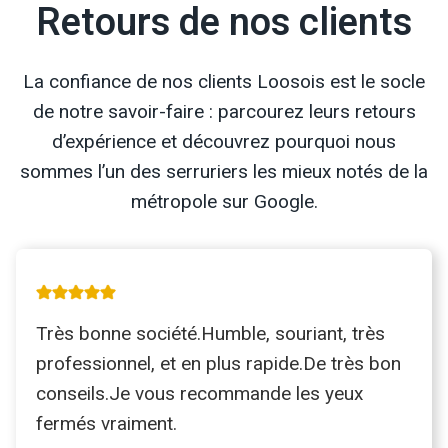
Retours de nos clients
La confiance de nos clients Loosois est le socle
de notre savoir-faire : parcourez leurs retours
d’expérience et découvrez pourquoi nous
sommes l’un des serruriers les mieux notés de la
métropole sur Google.
Très bonne société.Humble, souriant, très
professionnel, et en plus rapide.De très bon
conseils.Je vous recommande les yeux
fermés vraiment.