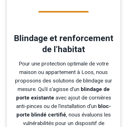
Blindage et renforcement
de l’habitat
Pour une protection optimale de votre
maison ou appartement à Loos, nous
proposons des solutions de blindage sur
mesure. Qu’il s’agisse d’un
blindage de
porte existante
avec ajout de cornières
anti-pinces ou de l’installation d’un
bloc-
porte blindé certifié
, nous évaluons les
vulnérabilités pour un dispositif de