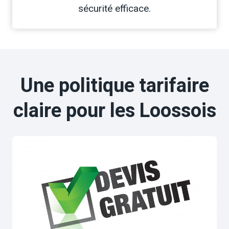
sécurité efficace.
Une politique tarifaire
claire pour les Loossois