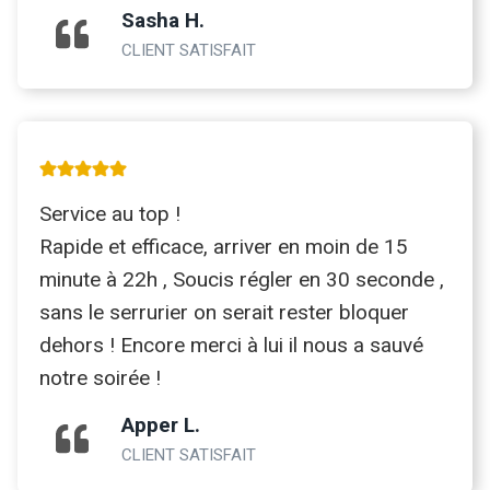
Sasha H.
CLIENT SATISFAIT
Service au top !
Rapide et efficace, arriver en moin de 15
minute à 22h , Soucis régler en 30 seconde ,
sans le serrurier on serait rester bloquer
dehors ! Encore merci à lui il nous a sauvé
notre soirée !
Apper L.
CLIENT SATISFAIT