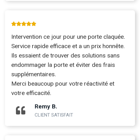
Intervention ce jour pour une porte claquée.
Service rapide efficace et a un prix honnête.
Ils essaient de trouver des solutions sans
endommager la porte et éviter des frais
supplémentaires.
Merci beaucoup pour votre réactivité et
votre efficacité.
Remy B.
CLIENT SATISFAIT