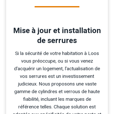
Mise à jour et installation
de serrures
Si la sécurité de votre habitation à Loos
vous préoccupe, ou si vous venez
d’acquérir un logement, l’actualisation de
vos serrures est un investissement
judicieux. Nous proposons une vaste
gamme de cylindres et verrous de haute
fiabilité, incluant les marques de
référence telles. Chaque solution est