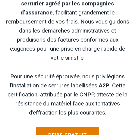
serrurier agréé par les compagnies
d’assurance
, facilitant grandement le
remboursement de vos frais. Nous vous guidons
dans les démarches administratives et
produisons des factures conformes aux
exigences pour une prise en charge rapide de
votre sinistre.
Pour une sécurité éprouvée, nous privilégions
l’installation de serrures labellisées
A2P
. Cette
certification, attribuée par le CNPP, atteste de la
résistance du matériel face aux tentatives
d’effraction les plus courantes.