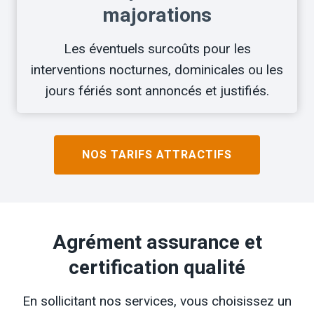
majorations
Les éventuels surcoûts pour les
interventions nocturnes, dominicales ou les
jours fériés sont annoncés et justifiés.
NOS TARIFS ATTRACTIFS
Agrément assurance et
certification qualité
En sollicitant nos services, vous choisissez un