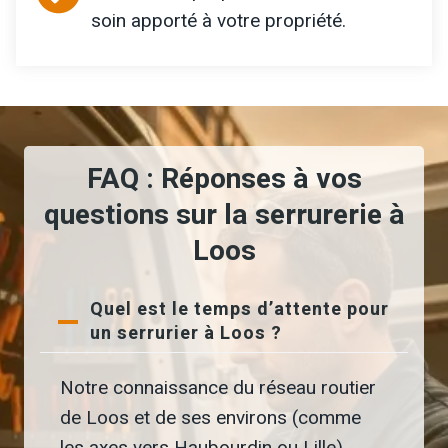
soin apporté à votre propriété.
FAQ : Réponses à vos
questions sur la serrurerie à
Loos
Quel est le temps d’attente pour
un serrurier à Loos ?
Notre connaissance du réseau routier
de Loos et de ses environs (comme
les axes vers Haubourdin ou Lille)