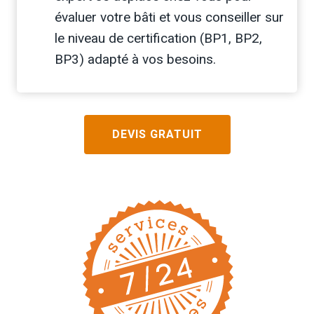
évaluer votre bâti et vous conseiller sur
le niveau de certification (BP1, BP2,
BP3) adapté à vos besoins.
DEVIS GRATUIT