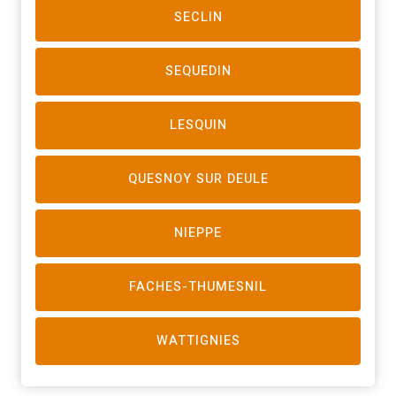
SECLIN
SEQUEDIN
LESQUIN
QUESNOY SUR DEULE
NIEPPE
FACHES-THUMESNIL
WATTIGNIES