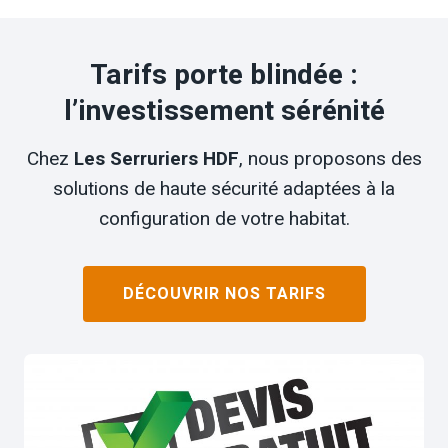
Tarifs porte blindée :
l’investissement sérénité
Chez
Les Serruriers HDF
, nous proposons des
solutions de haute sécurité adaptées à la
configuration de votre habitat.
DÉCOUVRIR NOS TARIFS