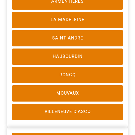
ARMENTIERES
LA MADELEINE
SAINT ANDRE
HAUBOURDIN
RONCQ
MOUVAUX
VILLENEUVE D’ASCQ