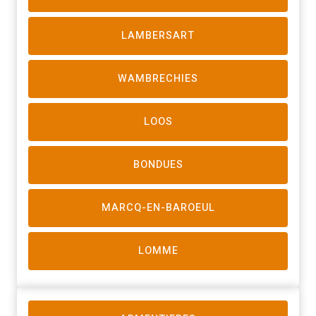
LAMBERSART
WAMBRECHIES
LOOS
BONDUES
MARCQ-EN-BAROEUL
LOMME