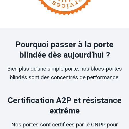
Pourquoi passer à la porte
blindée dès aujourd’hui ?
Bien plus qu’une simple porte, nos blocs-portes
blindés sont des concentrés de performance.
Certification A2P et résistance
extrême
Nos portes sont certifiées par le CNPP pour