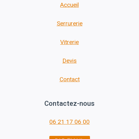
Accueil
Serrurerie
Vitrerie
Devis
Contact
Contactez-nous
06 21 17 06 00