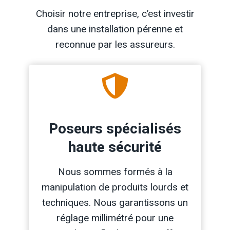
Choisir notre entreprise, c’est investir
dans une installation pérenne et
reconnue par les assureurs.
Poseurs spécialisés
haute sécurité
Nous sommes formés à la
manipulation de produits lourds et
techniques. Nous garantissons un
réglage millimétré pour une