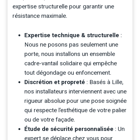
expertise structurelle pour garantir une
résistance maximale.
Expertise technique & structurelle
:
Nous ne posons pas seulement une
porte, nous installons un ensemble
cadre-vantail solidaire qui empêche
tout dégondage ou enfoncement.
Discrétion et propreté
: Basés à Lille,
nos installateurs interviennent avec une
rigueur absolue pour une pose soignée
qui respecte l’esthétique de votre palier
ou de votre façade.
Étude de sécurité personnalisée
: Un
expert se déplace chez vous pour