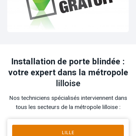
Installation de porte blindée :
votre expert dans la métropole
lilloise
Nos techniciens spécialisés interviennent dans
tous les secteurs de la métropole lilloise :
LILLE