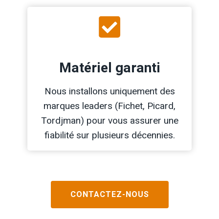
Matériel garanti
Nous installons uniquement des
marques leaders (Fichet, Picard,
Tordjman) pour vous assurer une
fiabilité sur plusieurs décennies.
CONTACTEZ-NOUS