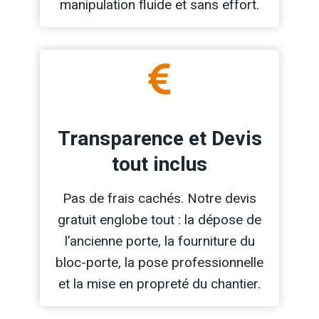
manipulation fluide et sans effort.
Transparence et Devis
tout inclus
Pas de frais cachés. Notre devis
gratuit englobe tout : la dépose de
l’ancienne porte, la fourniture du
bloc-porte, la pose professionnelle
et la mise en propreté du chantier.