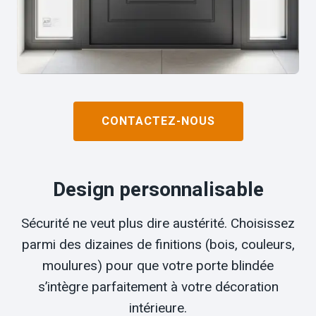
CONTACTEZ-NOUS
Design personnalisable
Sécurité ne veut plus dire austérité. Choisissez
parmi des dizaines de finitions (bois, couleurs,
moulures) pour que votre porte blindée
s’intègre parfaitement à votre décoration
intérieure.