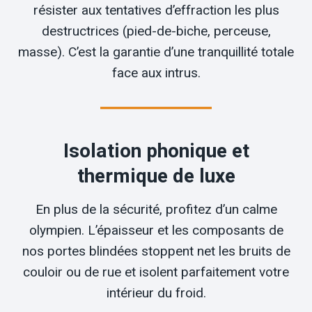
résister aux tentatives d’effraction les plus
destructrices (pied-de-biche, perceuse,
masse). C’est la garantie d’une tranquillité totale
face aux intrus.
Isolation phonique et
thermique de luxe
En plus de la sécurité, profitez d’un calme
olympien. L’épaisseur et les composants de
nos portes blindées stoppent net les bruits de
couloir ou de rue et isolent parfaitement votre
intérieur du froid.