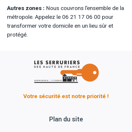
Autres zones :
Nous couvrons l’ensemble de la
métropole. Appelez le 06 21 17 06 00 pour
transformer votre domicile en un lieu sûr et
protégé.
Votre sécurité est notre priorité !
Plan du site