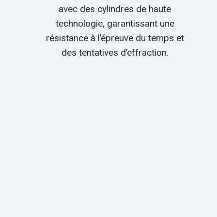
avec des cylindres de haute
technologie, garantissant une
résistance à l’épreuve du temps et
des tentatives d’effraction.