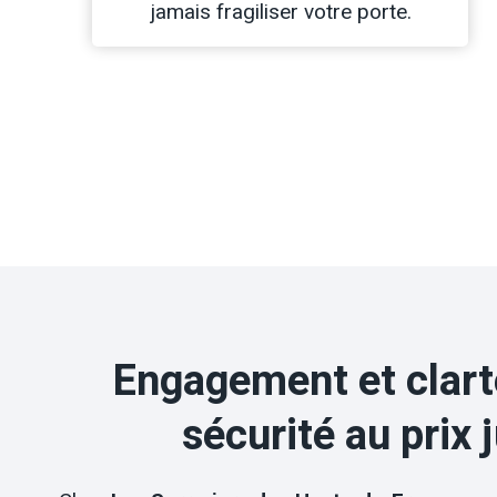
jamais fragiliser votre porte.
Engagement et clarté
sécurité au prix 