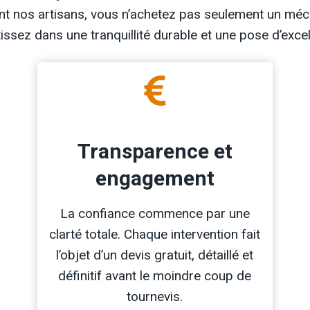
nt nos artisans, vous n’achetez pas seulement un mé
tissez dans une tranquillité durable et une pose d’excel
Transparence et
engagement
La confiance commence par une
clarté totale. Chaque intervention fait
l’objet d’un devis gratuit, détaillé et
définitif avant le moindre coup de
tournevis.