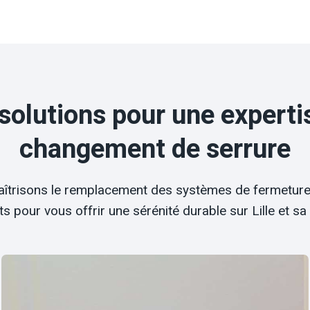
solutions pour une experti
changement de serrure
îtrisons le remplacement des systèmes de fermeture 
s pour vous offrir une sérénité durable sur Lille et sa