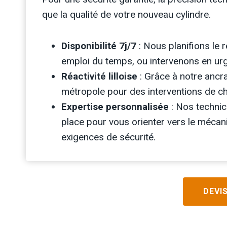
que la qualité de votre nouveau cylindre.
Disponibilité 7j/7
: Nous planifions le
emploi du temps, ou intervenons en ur
Réactivité lilloise
: Grâce à notre ancra
métropole pour des interventions de ch
Expertise personnalisée
: Nos technic
place pour vous orienter vers le mécan
exigences de sécurité.
DEVI