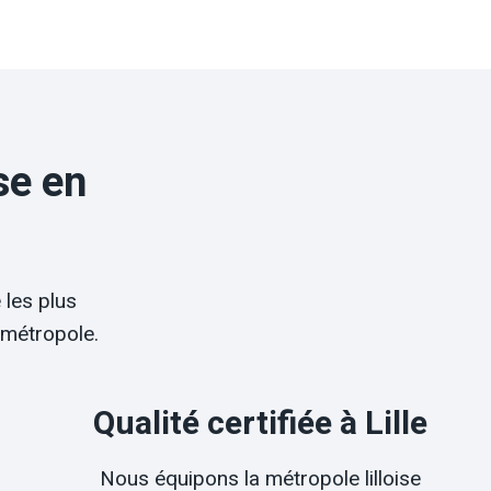
se en
les plus
 métropole.
Qualité certifiée à Lille
Nous équipons la métropole lilloise