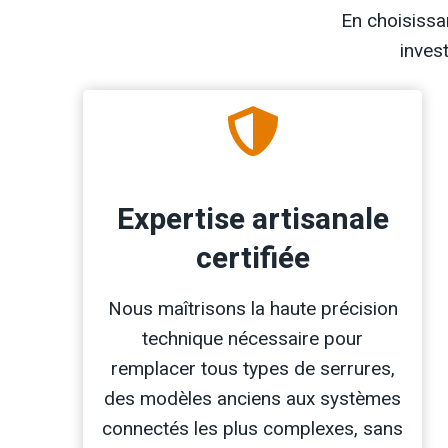
En choisissa
inves
Expertise artisanale
certifiée
Nous maîtrisons la haute précision
technique nécessaire pour
remplacer tous types de serrures,
des modèles anciens aux systèmes
connectés les plus complexes, sans