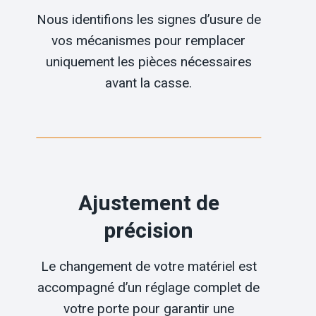
Nous identifions les signes d’usure de
vos mécanismes pour remplacer
uniquement les pièces nécessaires
avant la casse.
Ajustement de
précision
Le changement de votre matériel est
accompagné d’un réglage complet de
votre porte pour garantir une