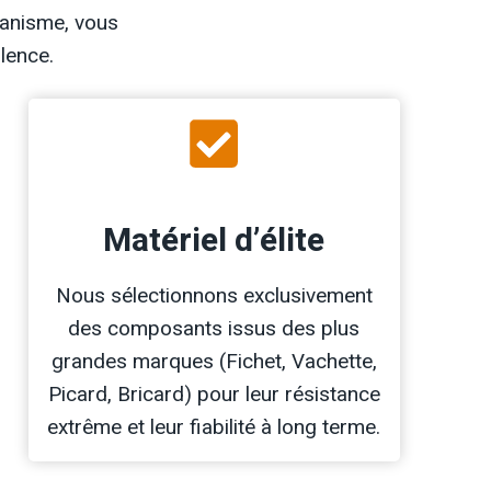
canisme, vous
lence.
Matériel d’élite
Nous sélectionnons exclusivement
des composants issus des plus
grandes marques (Fichet, Vachette,
Picard, Bricard) pour leur résistance
extrême et leur fiabilité à long terme.