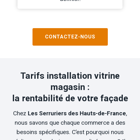
CONTACTEZ-NOUS
Tarifs installation vitrine
magasin :
la rentabilité de votre façade
Chez
Les Serruriers des Hauts-de-France
,
nous savons que chaque commerce a des
besoins spécifiques. C’est pourquoi nous