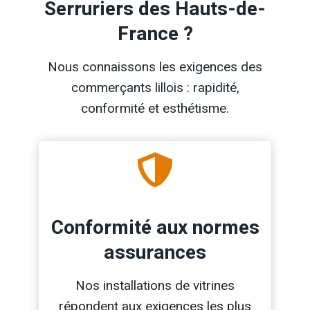
Serruriers des Hauts-de-
France ?
Nous connaissons les exigences des
commerçants lillois : rapidité,
conformité et esthétisme.
Conformité aux normes
assurances
Nos installations de vitrines
répondent aux exigences les plus