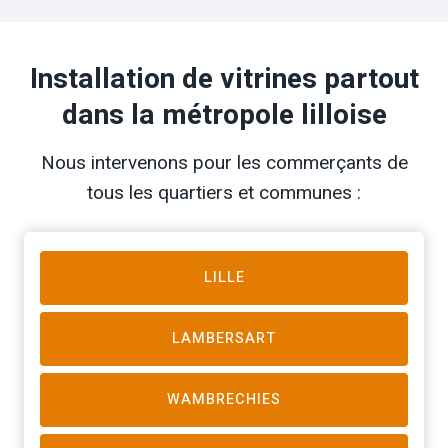
Installation de vitrines partout
dans la métropole lilloise
Nous intervenons pour les commerçants de
tous les quartiers et communes :
LILLE
LAMBERSART
WAMBRECHIES