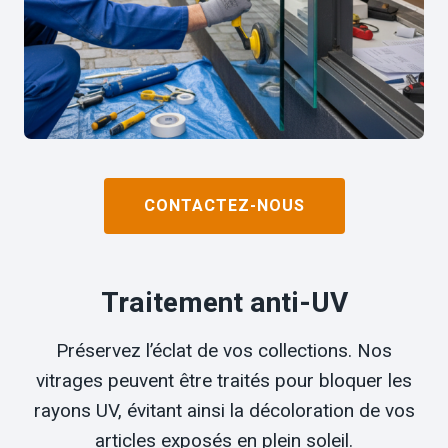
CONTACTEZ-NOUS
Traitement anti-UV
Préservez l’éclat de vos collections. Nos
vitrages peuvent être traités pour bloquer les
rayons UV, évitant ainsi la décoloration de vos
articles exposés en plein soleil.