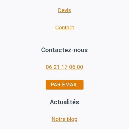
Devis
Contact
Contactez-nous
06 21 17 06 00
PAR EMAIL
Actualités
Notre blog