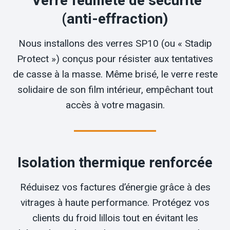
Verre feuilleté de sécurité
(anti-effraction)
Nous installons des verres SP10 (ou « Stadip
Protect ») conçus pour résister aux tentatives
de casse à la masse. Même brisé, le verre reste
solidaire de son film intérieur, empêchant tout
accès à votre magasin.
Isolation thermique renforcée
Réduisez vos factures d’énergie grâce à des
vitrages à haute performance. Protégez vos
clients du froid lillois tout en évitant les