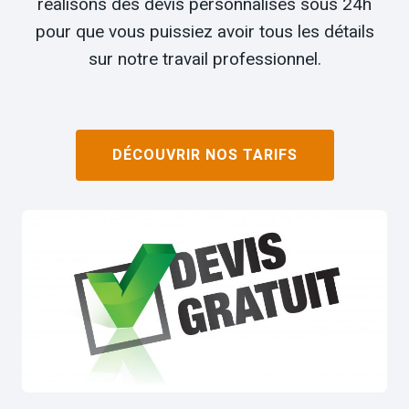
réalisons des devis personnalisés sous 24h
pour que vous puissiez avoir tous les détails
sur notre travail professionnel.
DÉCOUVRIR NOS TARIFS