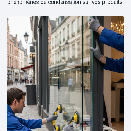
phénomènes de condensation sur vos produits.