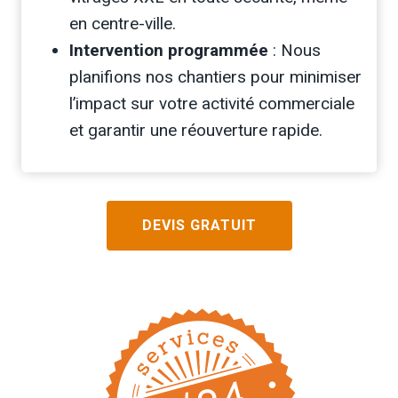
en centre-ville.
Intervention programmée
: Nous
planifions nos chantiers pour minimiser
l’impact sur votre activité commerciale
et garantir une réouverture rapide.
DEVIS GRATUIT