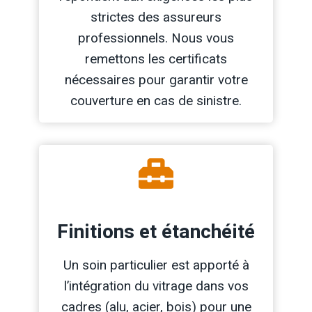
strictes des assureurs
professionnels. Nous vous
remettons les certificats
nécessaires pour garantir votre
couverture en cas de sinistre.
Finitions et étanchéité
Un soin particulier est apporté à
l’intégration du vitrage dans vos
cadres (alu, acier, bois) pour une