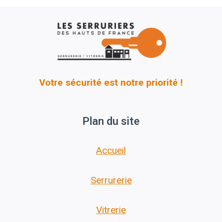
Votre sécurité est notre priorité !
Plan du site
Accueil
Serrurerie
Vitrerie