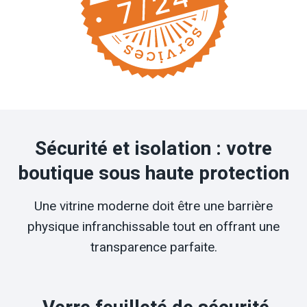
Sécurité et isolation : votre
boutique sous haute protection
Une vitrine moderne doit être une barrière
physique infranchissable tout en offrant une
transparence parfaite.