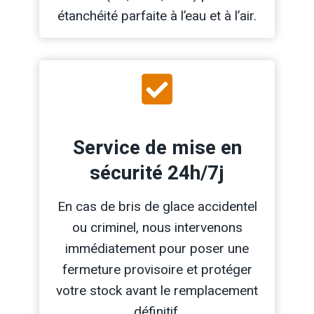
étanchéité parfaite à l’eau et à l’air.
Service de mise en
sécurité 24h/7j
En cas de bris de glace accidentel
ou criminel, nous intervenons
immédiatement pour poser une
fermeture provisoire et protéger
votre stock avant le remplacement
définitif.