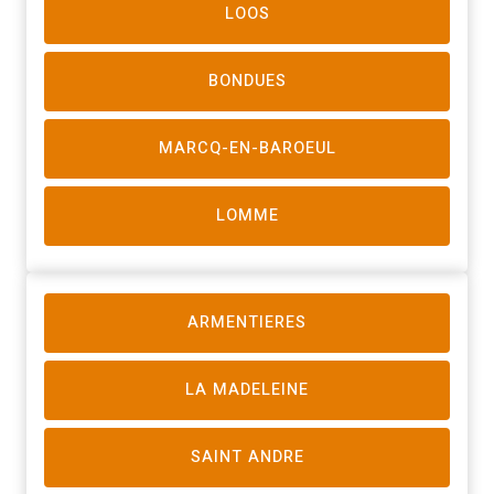
LOOS
BONDUES
MARCQ-EN-BAROEUL
LOMME
ARMENTIERES
LA MADELEINE
SAINT ANDRE