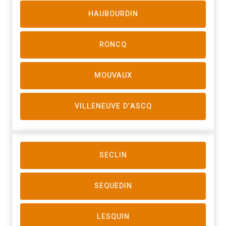
HAUBOURDIN
RONCQ
MOUVAUX
VILLENEUVE D’ASCQ
SECLIN
SEQUEDIN
LESQUIN