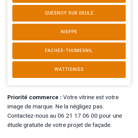
QUESNOY SUR DEULE
NIEPPE
FACHES-THUMESNIL
WATTIGNIES
Priorité commerce :
Votre vitrine est votre
image de marque. Ne la négligez pas.
Contactez-nous au 06 21 17 06 00 pour une
étude gratuite de votre projet de façade.