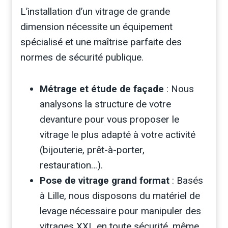
L’installation d’un vitrage de grande
dimension nécessite un équipement
spécialisé et une maîtrise parfaite des
normes de sécurité publique.
Métrage et étude de façade
: Nous
analysons la structure de votre
devanture pour vous proposer le
vitrage le plus adapté à votre activité
(bijouterie, prêt-à-porter,
restauration…).
Pose de vitrage grand format
: Basés
à Lille, nous disposons du matériel de
levage nécessaire pour manipuler des
vitrages XXL en toute sécurité, même