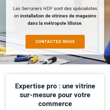
Les Serruriers HDF sont des spécialistes
en
installation de vitrines de magasins
dans la métropole lilloise
.
CONTACTEZ-NOUS
Expertise pro : une vitrine
sur-mesure pour votre
commerce