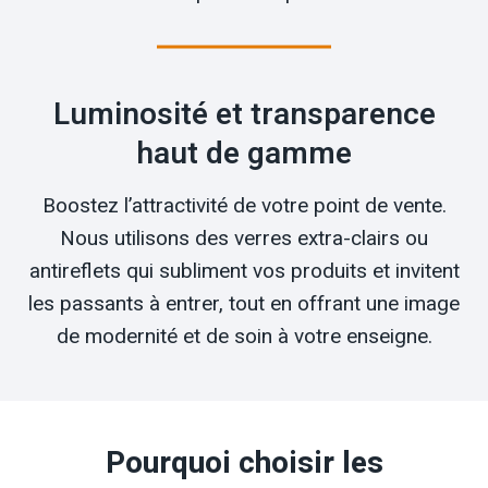
Luminosité et transparence
haut de gamme
Boostez l’attractivité de votre point de vente.
Nous utilisons des verres extra-clairs ou
antireflets qui subliment vos produits et invitent
les passants à entrer, tout en offrant une image
de modernité et de soin à votre enseigne.
Pourquoi choisir les