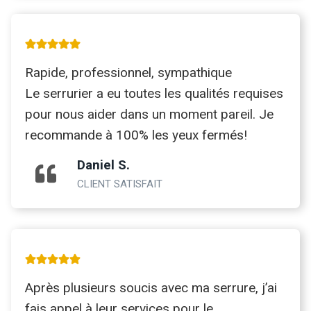
Rapide, professionnel, sympathique
Le serrurier a eu toutes les qualités requises
pour nous aider dans un moment pareil. Je
recommande à 100% les yeux fermés!
Daniel S.
CLIENT SATISFAIT
Après plusieurs soucis avec ma serrure, j’ai
fais appel à leur services pour le