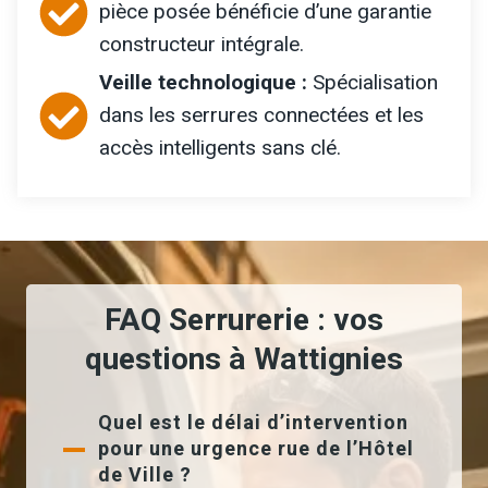
pièce posée bénéficie d’une garantie
constructeur intégrale.
Veille technologique :
Spécialisation
dans les serrures connectées et les
accès intelligents sans clé.
FAQ Serrurerie : vos
questions à Wattignies
Quel est le délai d’intervention
pour une urgence rue de l’Hôtel
de Ville ?