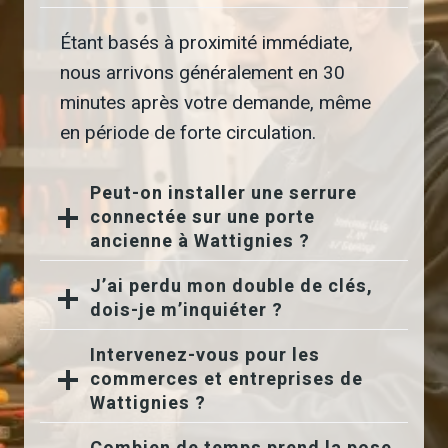
Étant basés à proximité immédiate,
nous arrivons généralement en 30
minutes après votre demande, même
en période de forte circulation.
Peut-on installer une serrure
connectée sur une porte
ancienne à Wattignies ?
J’ai perdu mon double de clés,
dois-je m’inquiéter ?
Intervenez-vous pour les
commerces et entreprises de
Wattignies ?