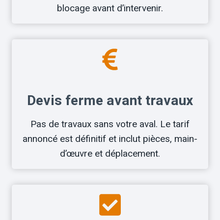
blocage avant d’intervenir.
Devis ferme avant travaux
Pas de travaux sans votre aval. Le tarif
annoncé est définitif et inclut pièces, main-
d’œuvre et déplacement.