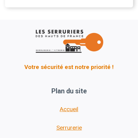
Votre sécurité est notre priorité !
Plan du site
Accueil
Serrurerie