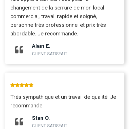
changement de la serrure de mon local
commercial, travail rapide et soigné,
personne très professionnel et prix très
abordable. Je recommande.
Alain E.
CLIENT SATISFAIT
Très sympathique et un travail de qualité. Je
recommande
Stan O.
CLIENT SATISFAIT