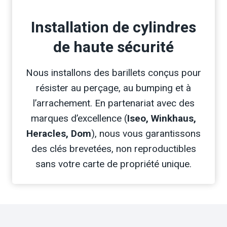
Installation de cylindres
de haute sécurité
Nous installons des barillets conçus pour
résister au perçage, au bumping et à
l’arrachement. En partenariat avec des
marques d’excellence (
Iseo, Winkhaus,
Heracles, Dom
), nous vous garantissons
des clés brevetées, non reproductibles
sans votre carte de propriété unique.