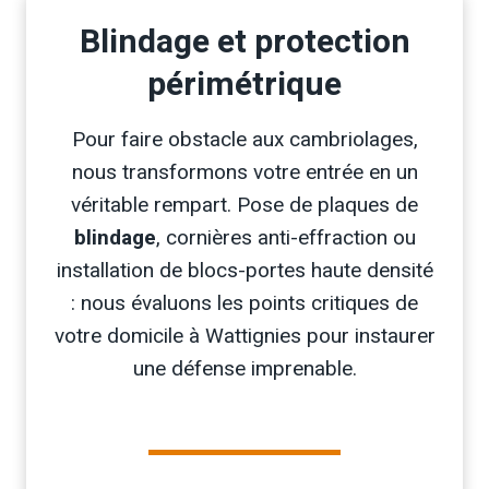
Blindage et protection
périmétrique
Pour faire obstacle aux cambriolages,
nous transformons votre entrée en un
véritable rempart. Pose de plaques de
blindage
, cornières anti-effraction ou
installation de blocs-portes haute densité
: nous évaluons les points critiques de
votre domicile à Wattignies pour instaurer
une défense imprenable.