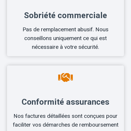
Sobriété commerciale
Pas de remplacement abusif. Nous
conseillons uniquement ce qui est
nécessaire à votre sécurité.
Conformité assurances
Nos factures détaillées sont conçues pour
faciliter vos démarches de remboursement