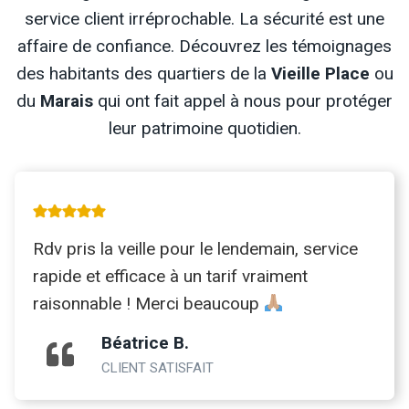
service client irréprochable. La sécurité est une
affaire de confiance. Découvrez les témoignages
des habitants des quartiers de la
Vieille Place
ou
du
Marais
qui ont fait appel à nous pour protéger
leur patrimoine quotidien.
Rdv pris la veille pour le lendemain, service
rapide et efficace à un tarif vraiment
raisonnable ! Merci beaucoup
Béatrice B.
CLIENT SATISFAIT