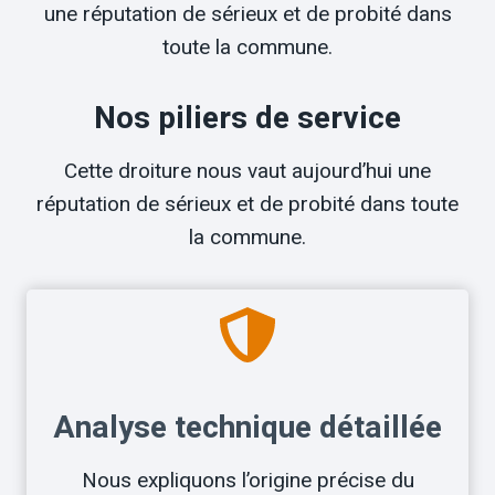
une réputation de sérieux et de probité dans
toute la commune.
Nos piliers de service
Cette droiture nous vaut aujourd’hui une
réputation de sérieux et de probité dans toute
la commune.
Analyse technique détaillée
Nous expliquons l’origine précise du