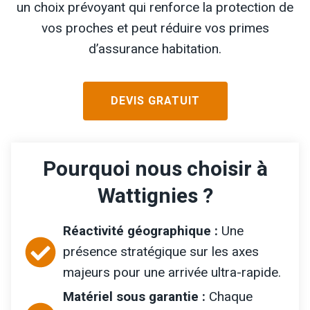
un choix prévoyant qui renforce la protection de
vos proches et peut réduire vos primes
d’assurance habitation.
DEVIS GRATUIT
Pourquoi nous choisir à
Wattignies ?
Réactivité géographique :
Une
présence stratégique sur les axes
majeurs pour une arrivée ultra-rapide.
Matériel sous garantie :
Chaque