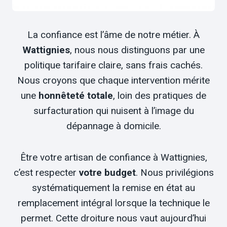
La confiance est l’âme de notre métier. À
Wattignies
, nous nous distinguons par une
politique tarifaire claire, sans frais cachés.
Nous croyons que chaque intervention mérite
une
honnêteté totale
, loin des pratiques de
surfacturation qui nuisent à l’image du
dépannage à domicile.
Être votre artisan de confiance à Wattignies,
c’est respecter
votre budget
. Nous privilégions
systématiquement la remise en état au
remplacement intégral lorsque la technique le
permet. Cette droiture nous vaut aujourd’hui