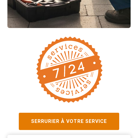
SERRURIER À VOTRE SERVICE