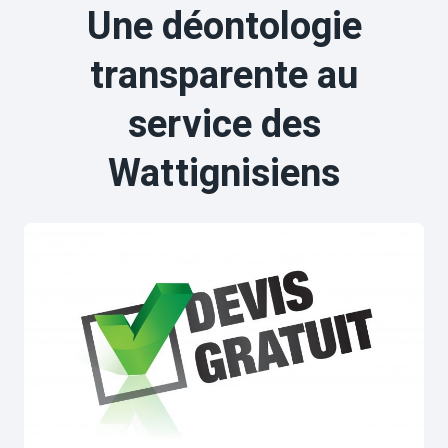
Une déontologie
transparente au
service des
Wattignisiens