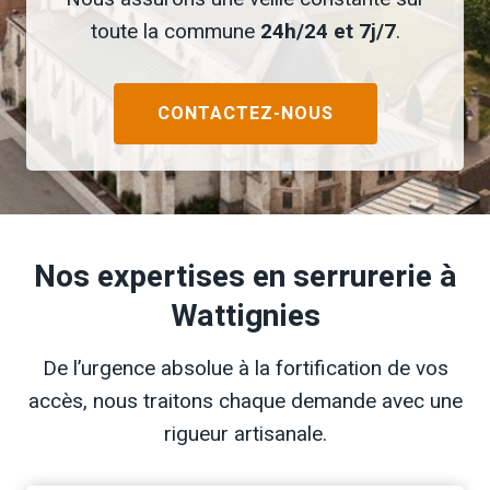
toute la commune
24h/24 et 7j/7
.
CONTACTEZ-NOUS
Nos expertises en serrurerie à
Wattignies
De l’urgence absolue à la fortification de vos
accès, nous traitons chaque demande avec une
rigueur artisanale.