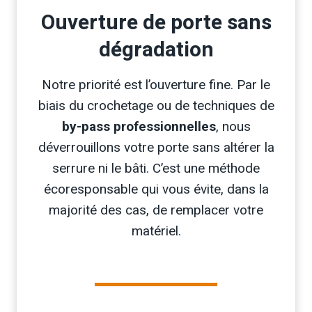
Ouverture de porte sans
dégradation
Notre priorité est l’ouverture fine. Par le
biais du crochetage ou de techniques de
by-pass professionnelles
, nous
déverrouillons votre porte sans altérer la
serrure ni le bâti. C’est une méthode
écoresponsable qui vous évite, dans la
majorité des cas, de remplacer votre
matériel.