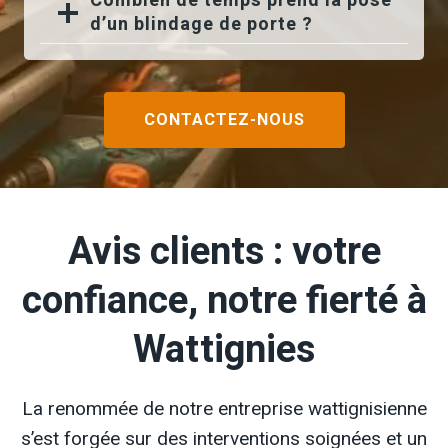
Combien de temps prend la pose
d’un blindage de porte ?
CONTACTEZ-NOUS
Avis clients : votre
confiance, notre fierté à
Wattignies
La renommée de notre entreprise wattignisienne
s’est forgée sur des interventions soignées et un