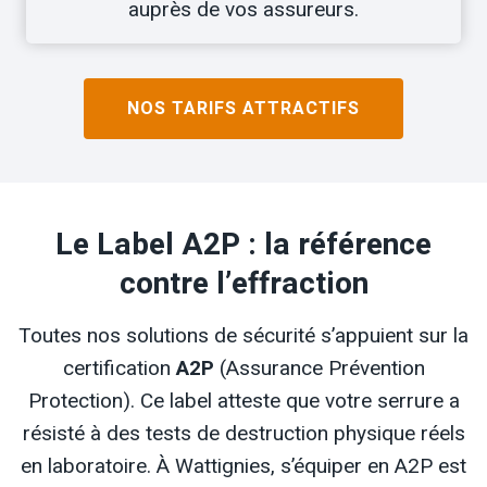
auprès de vos assureurs.
NOS TARIFS ATTRACTIFS
Le Label A2P : la référence
contre l’effraction
Toutes nos solutions de sécurité s’appuient sur la
certification
A2P
(Assurance Prévention
Protection). Ce label atteste que votre serrure a
résisté à des tests de destruction physique réels
en laboratoire. À Wattignies, s’équiper en A2P est