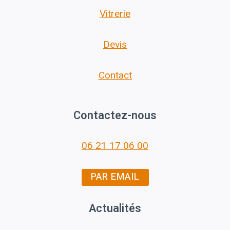
Vitrerie
Devis
Contact
Contactez-nous
06 21 17 06 00
PAR EMAIL
Actualités