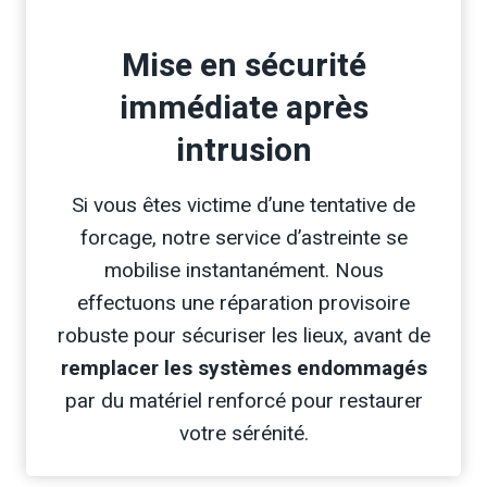
Mise en sécurité
immédiate après
intrusion
Si vous êtes victime d’une tentative de
forcage, notre service d’astreinte se
mobilise instantanément. Nous
effectuons une réparation provisoire
robuste pour sécuriser les lieux, avant de
remplacer les systèmes endommagés
par du matériel renforcé pour restaurer
votre sérénité.