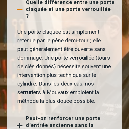
Quelle différence entre une porte
claquée et une porte verrouillée
?
Une porte claquée est simplement
retenue par le pêne demi-tour ; elle
peut généralement être ouverte sans
dommage. Une porte verrouillée (tours
de clés donnés) nécessite souvent une
intervention plus technique sur le
cylindre. Dans les deux cas, nos
serruriers à Mouvaux emploient la
méthode la plus douce possible.
Peut-on renforcer une porte
d’entrée ancienne sans la