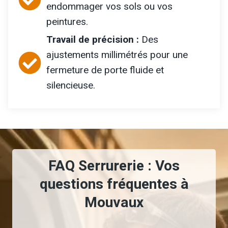
endommager vos sols ou vos
peintures.
Travail de précision :
Des
ajustements millimétrés pour une
fermeture de porte fluide et
silencieuse.
FAQ Serrurerie : Vos
questions fréquentes à
Mouvaux