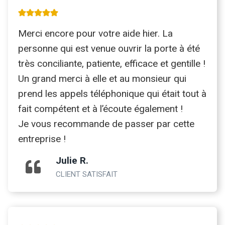
Merci encore pour votre aide hier. La
personne qui est venue ouvrir la porte à été
très conciliante, patiente, efficace et gentille !
Un grand merci à elle et au monsieur qui
prend les appels téléphonique qui était tout à
fait compétent et à l’écoute également !
Je vous recommande de passer par cette
entreprise !
Julie R.
CLIENT SATISFAIT