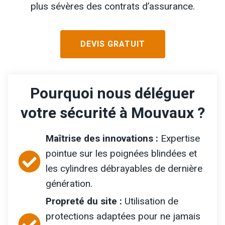
plus sévères des contrats d’assurance.
DEVIS GRATUIT
Pourquoi nous déléguer
votre sécurité à Mouvaux ?
Maîtrise des innovations :
Expertise
pointue sur les poignées blindées et
les cylindres débrayables de dernière
génération.
Propreté du site :
Utilisation de
protections adaptées pour ne jamais