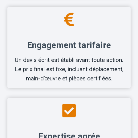
Engagement tarifaire
Un devis écrit est établi avant toute action.
Le prix final est fixe, incluant déplacement,
main-d’œuvre et pièces certifiées.
Expertise agrée