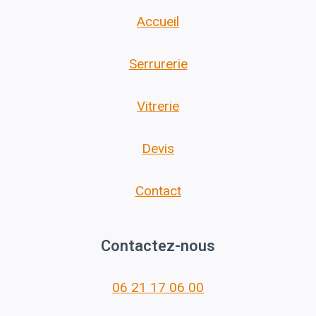
Accueil
Serrurerie
Vitrerie
Devis
Contact
Contactez-nous
06 21 17 06 00