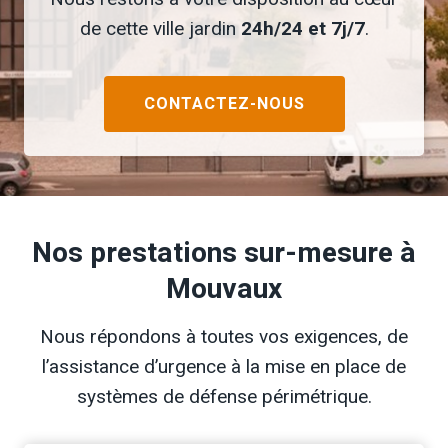
de cette ville jardin
24h/24 et 7j/7
.
CONTACTEZ-NOUS
Nos prestations sur-mesure à
Mouvaux
Nous répondons à toutes vos exigences, de
l’assistance d’urgence à la mise en place de
systèmes de défense périmétrique.