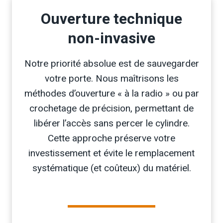
Ouverture technique
non-invasive
Notre priorité absolue est de sauvegarder
votre porte. Nous maîtrisons les
méthodes d’ouverture « à la radio » ou par
crochetage de précision, permettant de
libérer l’accès sans percer le cylindre.
Cette approche préserve votre
investissement et évite le remplacement
systématique (et coûteux) du matériel.