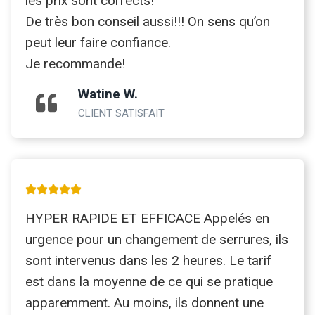
les prix sont corrects!
De très bon conseil aussi!!! On sens qu’on
peut leur faire confiance.
Je recommande!
Watine W.
CLIENT SATISFAIT
HYPER RAPIDE ET EFFICACE Appelés en
urgence pour un changement de serrures, ils
sont intervenus dans les 2 heures. Le tarif
est dans la moyenne de ce qui se pratique
apparemment. Au moins, ils donnent une