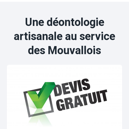
Une déontologie
artisanale au service
des Mouvallois