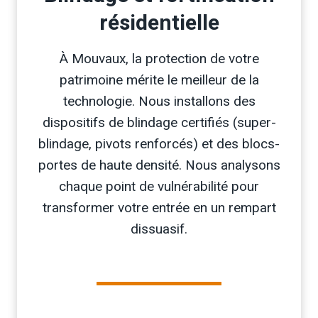
résidentielle
À Mouvaux, la protection de votre
patrimoine mérite le meilleur de la
technologie. Nous installons des
dispositifs de blindage certifiés (super-
blindage, pivots renforcés) et des blocs-
portes de haute densité. Nous analysons
chaque point de vulnérabilité pour
transformer votre entrée en un rempart
dissuasif.