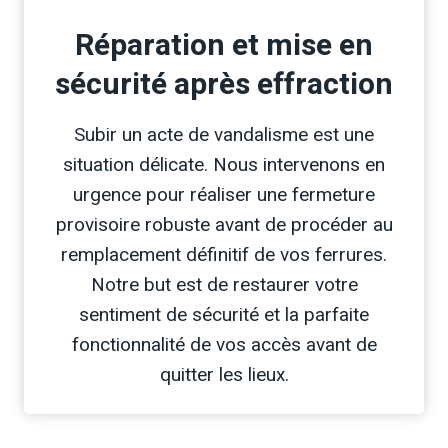
Réparation et mise en
sécurité après effraction
Subir un acte de vandalisme est une
situation délicate. Nous intervenons en
urgence pour réaliser une fermeture
provisoire robuste avant de procéder au
remplacement définitif de vos ferrures.
Notre but est de restaurer votre
sentiment de sécurité et la parfaite
fonctionnalité de vos accès avant de
quitter les lieux.