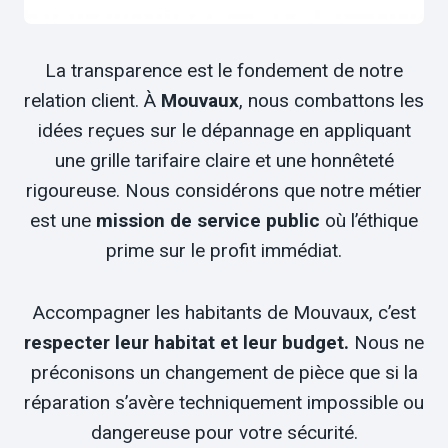
La transparence est le fondement de notre
relation client. À
Mouvaux
, nous combattons les
idées reçues sur le dépannage en appliquant
une grille tarifaire claire et une honnêteté
rigoureuse. Nous considérons que notre métier
est une
mission de service public
où l’éthique
prime sur le profit immédiat.
Accompagner les habitants de Mouvaux, c’est
respecter leur habitat et leur budget.
Nous ne
préconisons un changement de pièce que si la
réparation s’avère techniquement impossible ou
dangereuse pour votre sécurité.