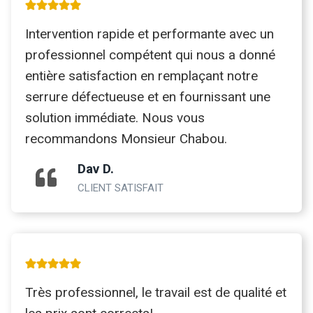
Intervention rapide et performante avec un
professionnel compétent qui nous a donné
entière satisfaction en remplaçant notre
serrure défectueuse et en fournissant une
solution immédiate. Nous vous
recommandons Monsieur Chabou.
Dav D.
CLIENT SATISFAIT
Très professionnel, le travail est de qualité et