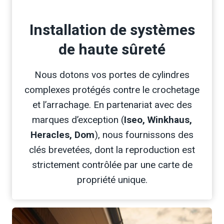
Installation de systèmes
de haute sûreté
Nous dotons vos portes de cylindres
complexes protégés contre le crochetage
et l’arrachage. En partenariat avec des
marques d’exception (
Iseo, Winkhaus,
Heracles, Dom
), nous fournissons des
clés brevetées, dont la reproduction est
strictement contrôlée par une carte de
propriété unique.