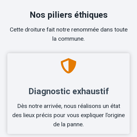
Nos piliers éthiques
Cette droiture fait notre renommée dans toute
la commune.
Diagnostic exhaustif
Dès notre arrivée, nous réalisons un état
des lieux précis pour vous expliquer l’origine
de la panne.