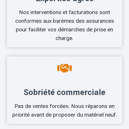
Nos interventions et facturations sont
conformes aux barèmes des assurances
pour faciliter vos démarches de prise en
charge.
Sobriété commerciale
Pas de ventes forcées. Nous réparons en
priorité avant de proposer du matériel neuf.