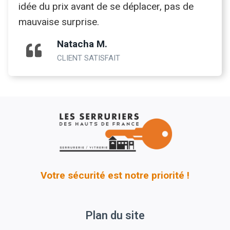
idée du prix avant de se déplacer, pas de
mauvaise surprise.
Natacha M.
CLIENT SATISFAIT
Votre sécurité est notre priorité !
Plan du site