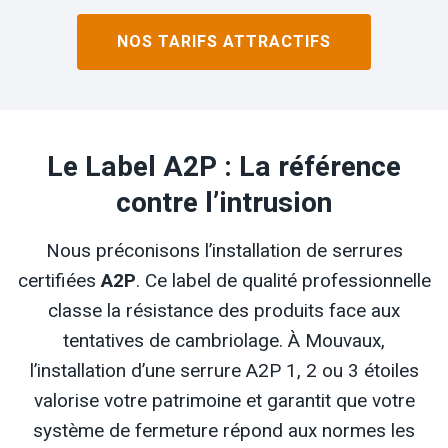
NOS TARIFS ATTRACTIFS
Le Label A2P : La référence
contre l’intrusion
Nous préconisons l’installation de serrures
certifiées
A2P
. Ce label de qualité professionnelle
classe la résistance des produits face aux
tentatives de cambriolage. À Mouvaux,
l’installation d’une serrure A2P 1, 2 ou 3 étoiles
valorise votre patrimoine et garantit que votre
système de fermeture répond aux normes les