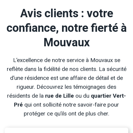
Avis clients : votre
confiance, notre fierté à
Mouvaux
L’excellence de notre service à Mouvaux se
reflète dans la fidélité de nos clients. La sécurité
d’une résidence est une affaire de détail et de
rigueur. Découvrez les témoignages des
résidents de la
rue de Lille
ou du
quartier Vert-
Pré
qui ont sollicité notre savoir-faire pour
protéger ce qu’ils ont de plus cher.