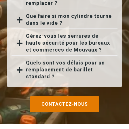
remplacer ?
Que faire si mon cylindre tourne
dans le vide ?
Gérez-vous les serrures de
haute sécurité pour les bureaux
et commerces de Mouvaux ?
Quels sont vos délais pour un
remplacement de barillet
standard ?
CONTACTEZ-NOUS