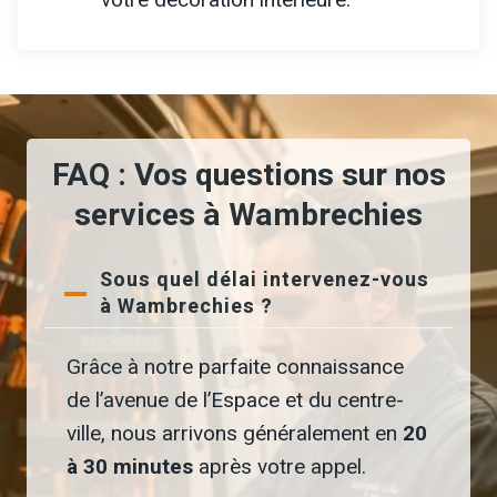
FAQ : Vos questions sur nos
services à Wambrechies
Sous quel délai intervenez-vous
à Wambrechies ?
Grâce à notre parfaite connaissance
de l’avenue de l’Espace et du centre-
ville, nous arrivons généralement en
20
à 30 minutes
après votre appel.