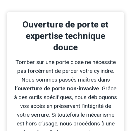
Ouverture de porte et
expertise technique
douce
Tomber sur une porte close ne nécessite
pas forcément de percer votre cylindre.
Nous sommes passés maîtres dans
l’ouverture de porte non-invasive
. Grâce
à des outils spécifiques, nous débloquons
vos accès en préservant l’intégrité de
votre serrure. Si toutefois le mécanisme
est hors d’usage, nous procédons à une