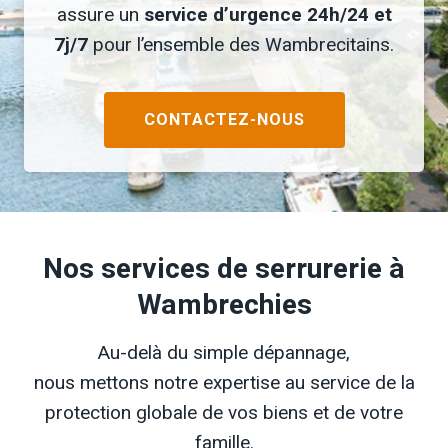
assure un
service d’urgence 24h/24 et
7j/7
pour l’ensemble des Wambrecitains.
CONTACTEZ-NOUS
Nos services de serrurerie à
Wambrechies
Au-delà du simple dépannage,
nous mettons notre expertise au service de la
protection globale de vos biens et de votre
famille.