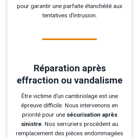
pour garantir une parfaite étanchéité aux
tentatives d’intrusion.
Réparation après
effraction ou vandalisme
Être victime d’un cambriolage est une
épreuve difficile. Nous intervenons en
priorité pour une
sécurisation après
sinistre
. Nos serruriers procèdent au
remplacement des pièces endommagées