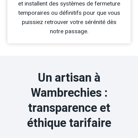
et installent des systèmes de fermeture
temporaires ou définitifs pour que vous
puissiez retrouver votre sérénité dès
notre passage.
Un artisan à
Wambrechies :
transparence et
éthique tarifaire