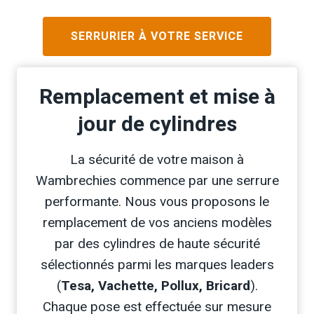
SERRURIER À VOTRE SERVICE
Remplacement et mise à
jour de cylindres
La sécurité de votre maison à
Wambrechies commence par une serrure
performante. Nous vous proposons le
remplacement de vos anciens modèles
par des cylindres de haute sécurité
sélectionnés parmi les marques leaders
(
Tesa, Vachette, Pollux, Bricard
).
Chaque pose est effectuée sur mesure