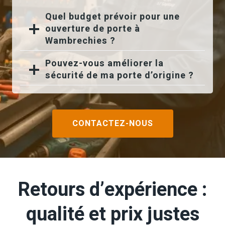
Quel budget prévoir pour une
ouverture de porte à
Wambrechies ?
Pouvez-vous améliorer la
sécurité de ma porte d’origine ?
CONTACTEZ-NOUS
Retours d’expérience :
qualité et prix justes