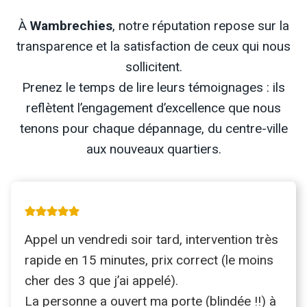
À
Wambrechies
, notre réputation repose sur la
transparence et la satisfaction de ceux qui nous
sollicitent.
Prenez le temps de lire leurs témoignages : ils
reflètent l’engagement d’excellence que nous
tenons pour chaque dépannage, du centre-ville
aux nouveaux quartiers.
Appel un vendredi soir tard, intervention très
rapide en 15 minutes, prix correct (le moins
cher des 3 que j’ai appelé).
La personne a ouvert ma porte (blindée !!) à