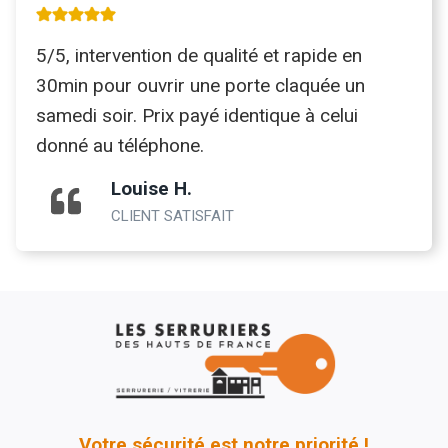
5/5, intervention de qualité et rapide en
30min pour ouvrir une porte claquée un
samedi soir. Prix payé identique à celui
donné au téléphone.
Louise H.
CLIENT SATISFAIT
Votre sécurité est notre priorité !