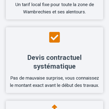
Un tarif local fixe pour toute la zone de
Wambrechies et ses alentours.
Devis contractuel
systématique
Pas de mauvaise surprise, vous connaissez
le montant exact avant le début des travaux.