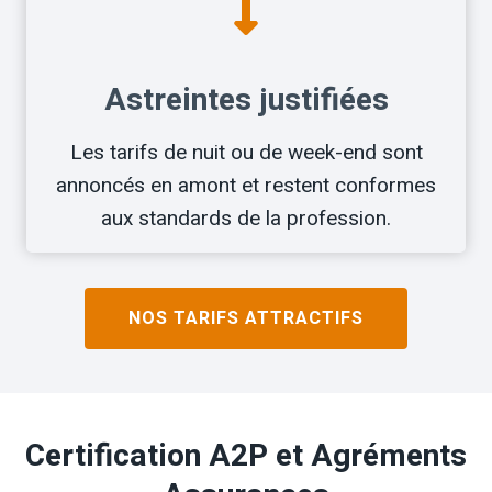
Astreintes justifiées
Les tarifs de nuit ou de week-end sont
annoncés en amont et restent conformes
aux standards de la profession.
NOS TARIFS ATTRACTIFS
Certification A2P et Agréments