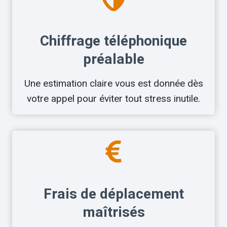
Chiffrage téléphonique
préalable
Une estimation claire vous est donnée dès
votre appel pour éviter tout stress inutile.
Frais de déplacement
maîtrisés