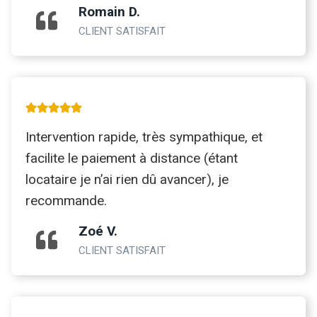
Romain D.
CLIENT SATISFAIT
Intervention rapide, très sympathique, et
facilite le paiement à distance (étant
locataire je n’ai rien dû avancer), je
recommande.
Zoé V.
CLIENT SATISFAIT