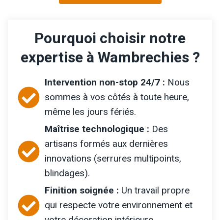
Pourquoi choisir notre
expertise à Wambrechies ?
Intervention non-stop 24/7 :
Nous
sommes à vos côtés à toute heure,
même les jours fériés.
Maîtrise technologique :
Des
artisans formés aux dernières
innovations (serrures multipoints,
blindages).
Finition soignée :
Un travail propre
qui respecte votre environnement et
votre décoration intérieure.