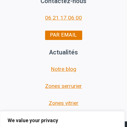
Contactez-nous
06 21 17 06 00
PAR EMAIL
Actualités
Notre blog
Zones serrurier
Zones vitrier
We value your privacy