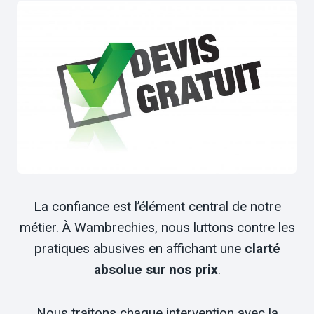
La confiance est l’élément central de notre
métier. À Wambrechies, nous luttons contre les
pratiques abusives en affichant une
clarté
absolue sur nos prix
.
Nous traitons chaque intervention avec la