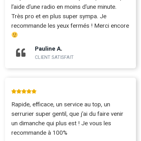
l’aide d’une radio en moins d’une minute.
Très pro et en plus super sympa. Je
recommande les yeux fermés ! Merci encore
Pauline A.
CLIENT SATISFAIT
Rapide, efficace, un service au top, un
serrurier super gentil, que j’ai du faire venir
un dimanche qui plus est ! Je vous les
recommande à 100%