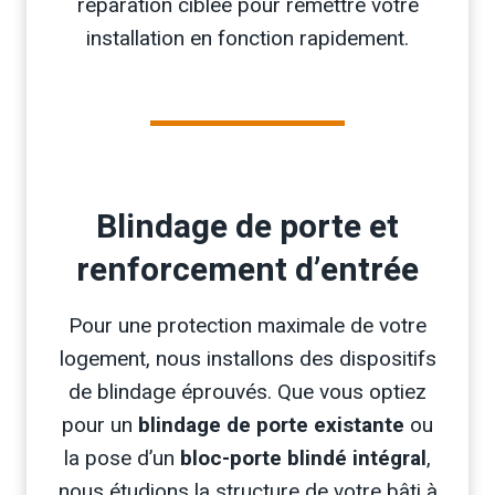
réparation ciblée pour remettre votre
installation en fonction rapidement.
Blindage de porte et
renforcement d’entrée
Pour une protection maximale de votre
logement, nous installons des dispositifs
de blindage éprouvés. Que vous optiez
pour un
blindage de porte existante
ou
la pose d’un
bloc-porte blindé intégral
,
nous étudions la structure de votre bâti à