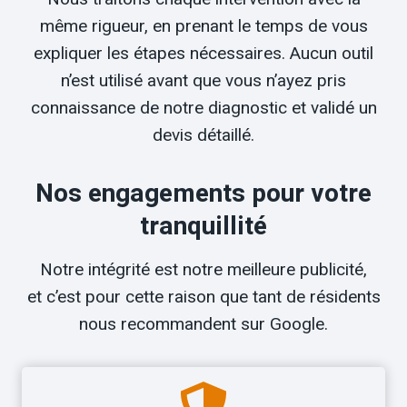
même rigueur, en prenant le temps de vous
expliquer les étapes nécessaires. Aucun outil
n’est utilisé avant que vous n’ayez pris
connaissance de notre diagnostic et validé un
devis détaillé.
Nos engagements pour votre
tranquillité
Notre intégrité est notre meilleure publicité,
et c’est pour cette raison que tant de résidents
nous recommandent sur Google.