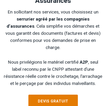
Assurances
En sollicitant nos services, vous choisissez un
serrurier agréé par les compagnies
d’assurances
. Cela simplifie vos démarches et
vous garantit des documents (factures et devis)
conformes pour vos demandes de prise en
charge.
Nous privilégions le matériel certifié
A2P
, seul
label reconnu par le CNPP attestant d’une
résistance réelle contre le crochetage, l’arrachage
et le perçage par des individus malveillants.
DEVIS GRATUIT