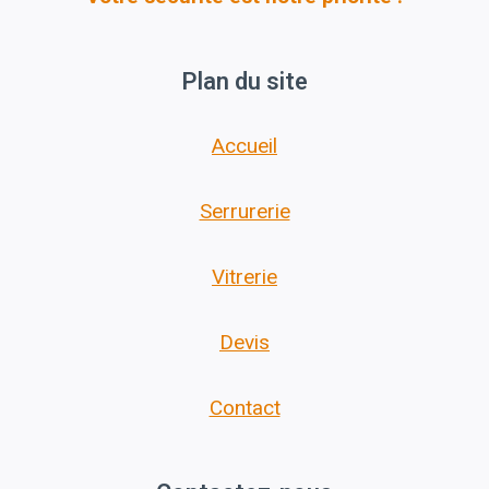
Plan du site
Accueil
Serrurerie
Vitrerie
Devis
Contact