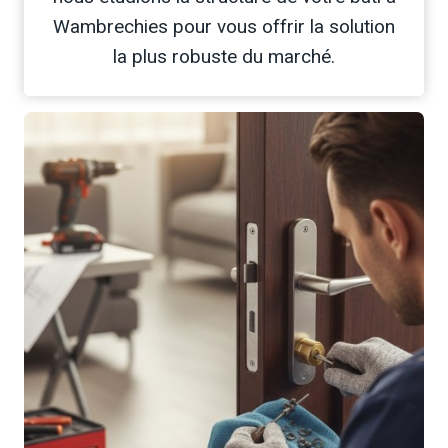
Wambrechies pour vous offrir la solution
la plus robuste du marché.