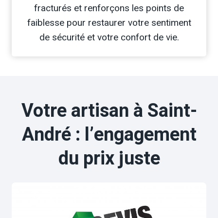
fracturés et renforçons les points de
faiblesse pour restaurer votre sentiment
de sécurité et votre confort de vie.
Votre artisan à Saint-
André : l’engagement
du prix juste