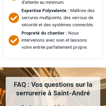
d’attente au minimum.
Expertise Polyvalente :
Maîtrise des
serrures multipoints, des verrous de
sécurité et des systèmes connectés.
Propreté du chantier :
Nous
intervenons avec soin et laissons
votre entrée parfaitement propre.
FAQ : Vos questions sur la
serrurerie à Saint-André