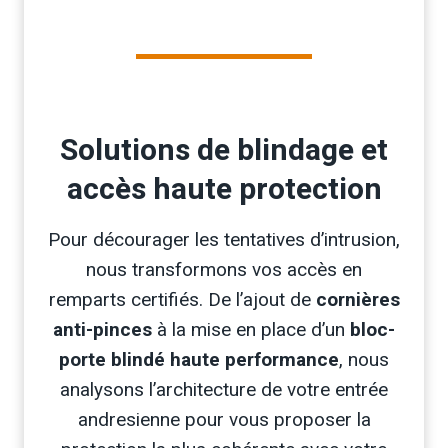
Solutions de blindage et
accès haute protection
Pour décourager les tentatives d’intrusion,
nous transformons vos accès en
remparts certifiés. De l’ajout de
cornières
anti-pinces
à la mise en place d’un
bloc-
porte blindé haute performance
, nous
analysons l’architecture de votre entrée
andresienne pour vous proposer la