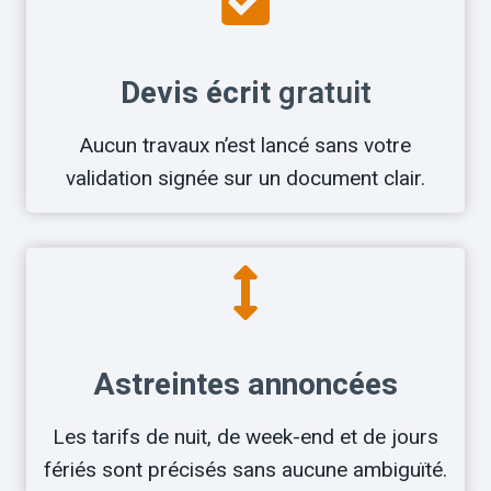
Devis écrit
gratuit
Aucun travaux n’est lancé sans votre
validation signée sur un document clair.
Astreintes annoncées
Les tarifs de nuit, de week-end et de jours
fériés sont précisés sans aucune ambiguïté.