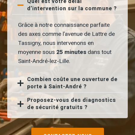
Quel est votre délai
d’intervention sur la commune ?
Grâce à notre connaissance parfaite
des axes comme l’avenue de Lattre de
Tassigny, nous intervenons en
moyenne sous
25 minutes
dans tout
Saint-André-lez-Lille.
Combien coûte une ouverture de
porte à Saint-André ?
Proposez-vous des diagnostics
de sécurité gratuits ?