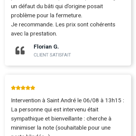
un défaut du bâti qui d’origine posait
problème pour la fermeture.
Je recommande. Les prix sont cohérents
avec la prestation.
Florian G.
CLIENT SATISFAIT
Intervention à Saint André le 06/08 à 13h15 :
La personne qui est intervenu était
sympathique et bienveillante : cherche à
minimiser la note (souhaitable pour une