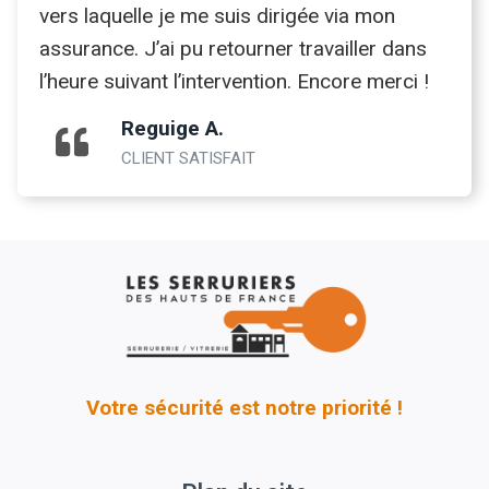
vers laquelle je me suis dirigée via mon
assurance. J’ai pu retourner travailler dans
l’heure suivant l’intervention. Encore merci !
Reguige A.
CLIENT SATISFAIT
Votre sécurité est notre priorité !