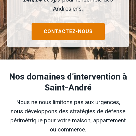
Andresiens.
CONTACTEZ-NOUS
Nos domaines d’intervention à
Saint-André
Nous ne nous limitons pas aux urgences,
nous développons des stratégies de défense
périmétrique pour votre maison, appartement
ou commerce.