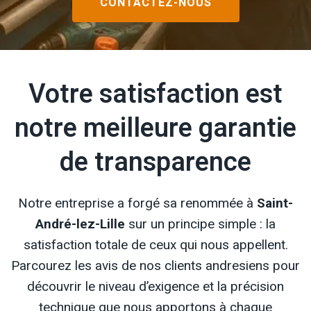
CONTACTEZ-NOUS
Votre satisfaction est
notre meilleure garantie
de transparence
Notre entreprise a forgé sa renommée à
Saint-
André-lez-Lille
sur un principe simple : la
satisfaction totale de ceux qui nous appellent.
Parcourez les avis de nos clients andresiens pour
découvrir le niveau d’exigence et la précision
technique que nous apportons à chaque