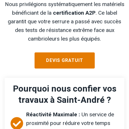
Nous privilégions systématiquement les matériels
bénéficiant de la
certification A2P
. Ce label
garantit que votre serrure a passé avec succès
des tests de résistance extrême face aux
cambrioleurs les plus équipés.
DEVIS GRATUIT
Pourquoi nous confier vos
travaux à Saint-André ?
Réactivité Maximale :
Un service de
proximité pour réduire votre temps