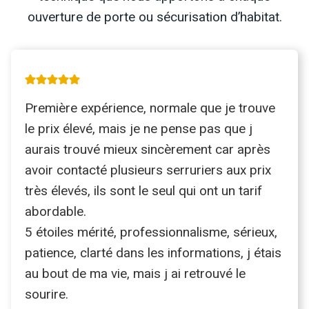
ouverture de porte ou sécurisation d’habitat.
Première expérience, normale que je trouve
le prix élevé, mais je ne pense pas que j
aurais trouvé mieux sincèrement car après
avoir contacté plusieurs serruriers aux prix
très élevés, ils sont le seul qui ont un tarif
abordable.
5 étoiles mérité, professionnalisme, sérieux,
patience, clarté dans les informations, j étais
au bout de ma vie, mais j ai retrouvé le
sourire.