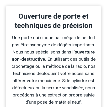
Ouverture de porte et
techniques de précision
Une porte qui claque par mégarde ne doit
pas être synonyme de dégâts importants.
Nous nous spécialisons dans
l’ouverture
non-destructive
. En utilisant des outils de
crochetage ou la méthode de la radio, nos
techniciens débloquent votre accès sans
altérer votre menuiserie. Si le cylindre est
défectueux ou la serrure vandalisée, nous
procédons à une extraction propre suivie
d’une pose de matériel neuf.