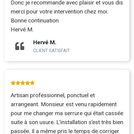
Donc je recommande avec plaisir et vous dis
merci pour votre intervention chez moi.
Bonne continuation
Hervé M.
Hervé M.
CLIENT SATISFAIT
Artisan professionnel, ponctuel et
arrangeant. Monsieur est venu rapidement
pour me changer ma serrure qui était cassée
suite à son usure. L’installation s’est très bien
passée. Il a même pris le temps de corriger