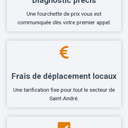
Diagnostic précis
Une fourchette de prix vous est
communiquée dès votre premier appel.
Frais de déplacement locaux
Une tarification fixe pour tout le secteur de
Saint-André.