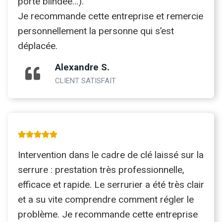
porte blindée…).
Je recommande cette entreprise et remercie
personnellement la personne qui s’est
déplacée.
Alexandre S.
CLIENT SATISFAIT
Intervention dans le cadre de clé laissé sur la
serrure : prestation très professionnelle,
efficace et rapide. Le serrurier a été très clair
et a su vite comprendre comment régler le
problème. Je recommande cette entreprise