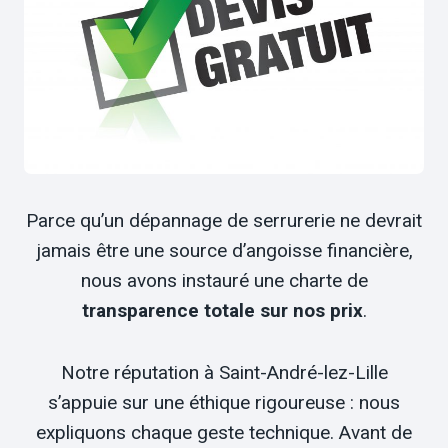
Parce qu’un dépannage de serrurerie ne devrait
jamais être une source d’angoisse financière,
nous avons instauré une charte de
transparence totale sur nos prix
.
Notre réputation à Saint-André-lez-Lille
s’appuie sur une éthique rigoureuse : nous
expliquons chaque geste technique. Avant de