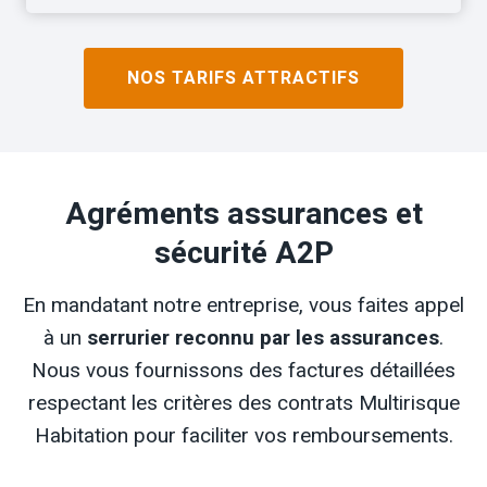
NOS TARIFS ATTRACTIFS
Agréments assurances et
sécurité A2P
En mandatant notre entreprise, vous faites appel
à un
serrurier reconnu par les assurances
.
Nous vous fournissons des factures détaillées
respectant les critères des contrats Multirisque
Habitation pour faciliter vos remboursements.