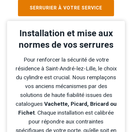
SERRURIER À VOTRE SERVICE
Installation et mise aux
normes de vos serrures
Pour renforcer la sécurité de votre
résidence à Saint-André-lez-Lille, le choix
du cylindre est crucial. Nous remplaçons
vos anciens mécanismes par des
solutions de haute fiabilité issues des
catalogues
Vachette, Picard, Bricard ou
Fichet
. Chaque installation est calibrée
pour répondre aux contraintes
spécifiques de votre porte, qu’elle soit en