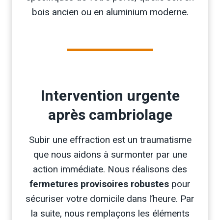
bois ancien ou en aluminium moderne.
Intervention urgente
après cambriolage
Subir une effraction est un traumatisme
que nous aidons à surmonter par une
action immédiate. Nous réalisons des
fermetures provisoires robustes
pour
sécuriser votre domicile dans l’heure. Par
la suite, nous remplaçons les éléments