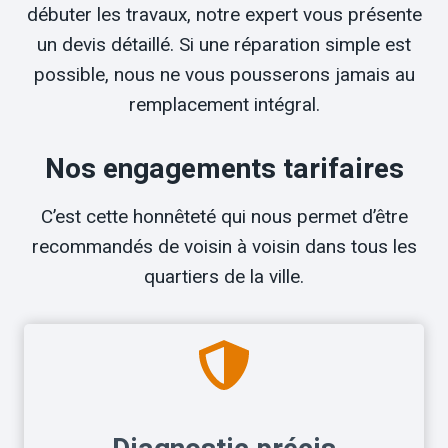
débuter les travaux, notre expert vous présente
un devis détaillé. Si une réparation simple est
possible, nous ne vous pousserons jamais au
remplacement intégral.
Nos engagements tarifaires
C’est cette honnêteté qui nous permet d’être
recommandés de voisin à voisin dans tous les
quartiers de la ville.