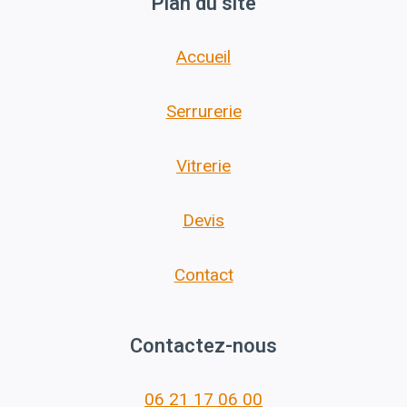
Plan du site
Accueil
Serrurerie
Vitrerie
Devis
Contact
Contactez-nous
06 21 17 06 00