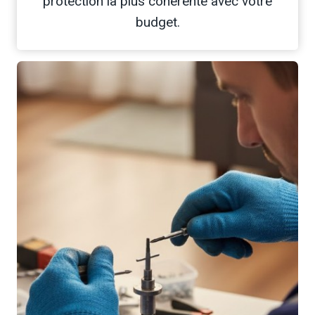
protection la plus cohérente avec votre
budget.