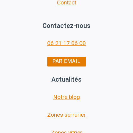
Contact
Contactez-nous
06 21 17 06 00
PAR EMAIL
Actualités
Notre blog
Zones serrurier
Zones vitrier