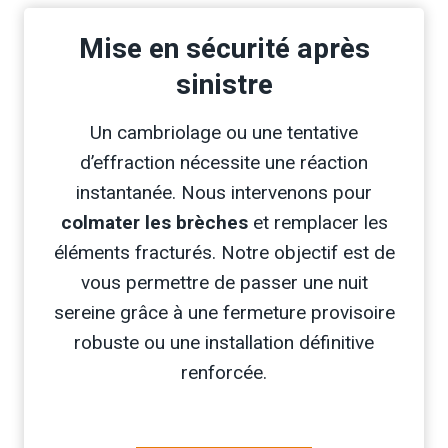
Mise en sécurité après
sinistre
Un cambriolage ou une tentative
d’effraction nécessite une réaction
instantanée. Nous intervenons pour
colmater les brèches
et remplacer les
éléments fracturés. Notre objectif est de
vous permettre de passer une nuit
sereine grâce à une fermeture provisoire
robuste ou une installation définitive
renforcée.