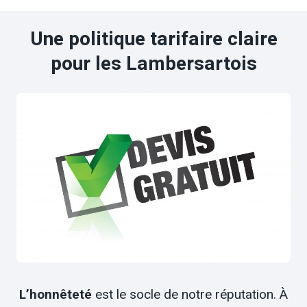
Une politique tarifaire claire
pour les Lambersartois
L’honnêteté
est le socle de notre réputation. À