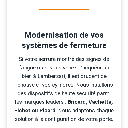
Modernisation de vos
systèmes de fermeture
Si votre serrure montre des signes de
fatigue ou si vous venez d’acquérir un
bien à Lambersart, il est prudent de
renouveler vos cylindres. Nous installons
des dispositifs de haute sécurité parmi
les marques leaders :
Bricard, Vachette,
Fichet ou Picard
. Nous adaptons chaque
solution à la configuration de votre porte.