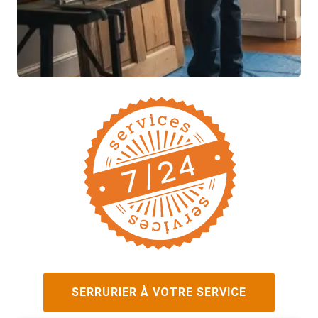
SERRURIER À VOTRE SERVICE