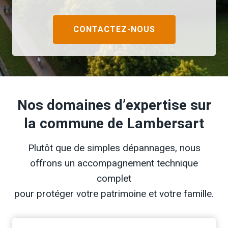
CONTACTEZ-NOUS
Nos domaines d’expertise sur
la commune de Lambersart
Plutôt que de simples dépannages, nous
offrons un accompagnement technique
complet
pour protéger votre patrimoine et votre famille.