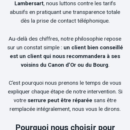
Lambersart
, nous luttons contre les tarifs
abusifs en pratiquant une transparence totale
dès la prise de contact téléphonique.
Au-delà des chiffres, notre philosophie repose
sur un constat simple :
un client bien conseillé
est un client qui nous recommandera à ses
voisins du Canon d’Or ou du Bourg
.
C’est pourquoi nous prenons le temps de vous
expliquer chaque étape de notre intervention. Si
votre
serrure peut être réparée
sans être
remplacée intégralement, nous vous le dirons.
Pourquoi nous choisir pour