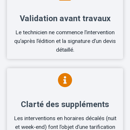
Validation avant travaux
Le technicien ne commence l’intervention
qu’après l’édition et la signature d’un devis
détaillé.
Clarté des suppléments
Les interventions en horaires décalés (nuit
et week-end) font l’objet d’une tarification