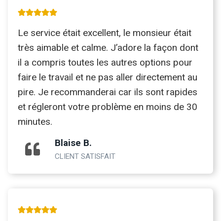
Le service était excellent, le monsieur était
très aimable et calme. J’adore la façon dont
il a compris toutes les autres options pour
faire le travail et ne pas aller directement au
pire. Je recommanderai car ils sont rapides
et régleront votre problème en moins de 30
minutes.
Blaise B.
CLIENT SATISFAIT