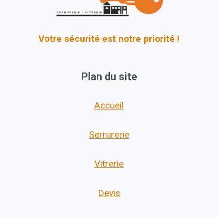
Votre sécurité est notre priorité !
Plan du site
Accueil
Serrurerie
Vitrerie
Devis