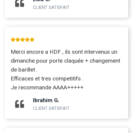
CLIENT SATISFAIT
Merci encore a HDF , ils sont intervenus un
dimanche pour porte claquée + changement
de barillet .
Efficaces et tres competitifs .
Je recommande AAAA+++++
Ibrahim G.
CLIENT SATISFAIT