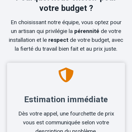
votre budget ?
En choisissant notre équipe, vous optez pour
un artisan qui privilégie la
pérennité
de votre
installation et le
respect
de votre budget, avec
la fierté du travail bien fait et au prix juste.
Estimation immédiate
Dès votre appel, une fourchette de prix
vous est communiquée selon votre
description du problème.