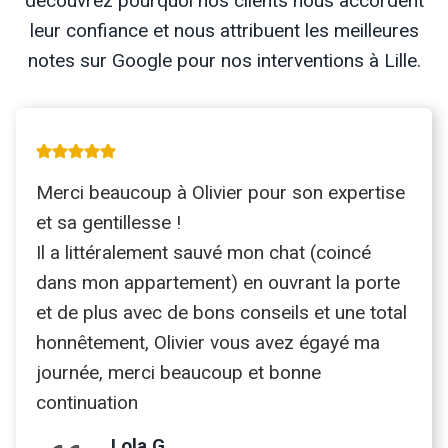
découvrez pourquoi nos clients nous accordent
leur confiance et nous attribuent les meilleures
notes sur Google pour nos interventions à Lille.
Merci beaucoup à Olivier pour son expertise
et sa gentillesse !
Il a littéralement sauvé mon chat (coincé
dans mon appartement) en ouvrant la porte
et de plus avec de bons conseils et une total
honnêtement, Olivier vous avez égayé ma
journée, merci beaucoup et bonne
continuation
Lola G.