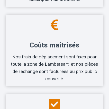
Coûts maîtrisés
Nos frais de déplacement sont fixes pour
toute la zone de Lambersart, et nos pièces
de rechange sont facturées au prix public
conseillé.