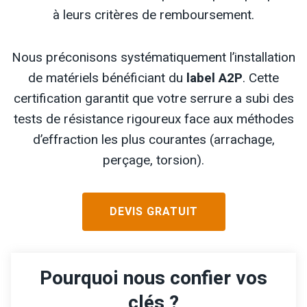
à leurs critères de remboursement.
Nous préconisons systématiquement l’installation
de matériels bénéficiant du
label A2P
. Cette
certification garantit que votre serrure a subi des
tests de résistance rigoureux face aux méthodes
d’effraction les plus courantes (arrachage,
perçage, torsion).
DEVIS GRATUIT
Pourquoi nous confier vos
clés ?