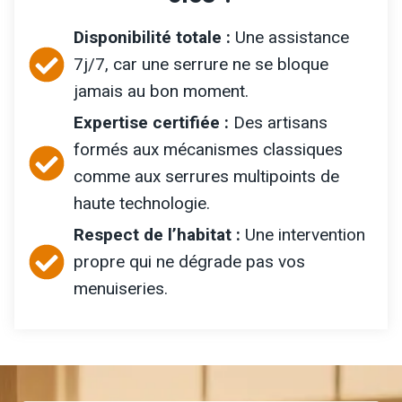
Disponibilité totale :
Une assistance
7j/7, car une serrure ne se bloque
jamais au bon moment.
Expertise certifiée :
Des artisans
formés aux mécanismes classiques
comme aux serrures multipoints de
haute technologie.
Respect de l’habitat :
Une intervention
propre qui ne dégrade pas vos
menuiseries.