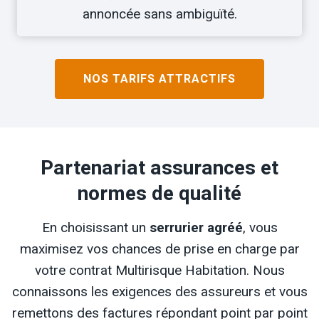
annoncée sans ambiguïté.
NOS TARIFS ATTRACTIFS
Partenariat assurances et
normes de qualité
En choisissant un
serrurier agréé
, vous
maximisez vos chances de prise en charge par
votre contrat Multirisque Habitation. Nous
connaissons les exigences des assureurs et vous
remettons des factures répondant point par point