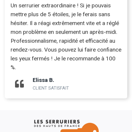
Un serrurier extraordinaire ! Si je pouvais
mettre plus de 5 étoiles, je le ferais sans
hésiter. Il a réagi extrêmement vite et a réglé
mon problème en seulement un après-midi.
Professionnalisme, rapidité et efficacité au
rendez-vous. Vous pouvez lui faire confiance
les yeux fermés ! Je le recommande à 100
%.
Elissa B.
CLIENT SATISFAIT