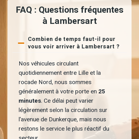
FAQ : Questions fréquentes
à Lambersart
Combien de temps faut-il pour
vous voir arriver à Lambersart ?
Nos véhicules circulant
quotidiennement entre Lille et la
rocade Nord, nous sommes
généralement à votre porte en
25
minutes
. Ce délai peut varier
légèrement selon la circulation sur
l’avenue de Dunkerque, mais nous
restons le service le plus réactif du
secteur.