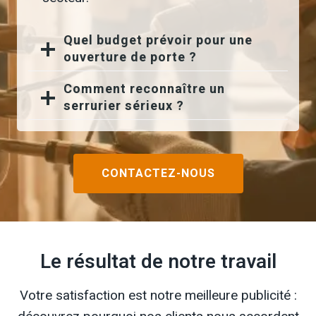
Quel budget prévoir pour une
ouverture de porte ?
Comment reconnaître un
serrurier sérieux ?
CONTACTEZ-NOUS
Le résultat de notre travail
Votre satisfaction est notre meilleure publicité :