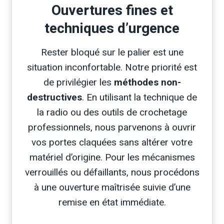
Ouvertures fines et
techniques d’urgence
Rester bloqué sur le palier est une
situation inconfortable. Notre priorité est
de privilégier les
méthodes non-
destructives
. En utilisant la technique de
la radio ou des outils de crochetage
professionnels, nous parvenons à ouvrir
vos portes claquées sans altérer votre
matériel d’origine. Pour les mécanismes
verrouillés ou défaillants, nous procédons
à une ouverture maîtrisée suivie d’une
remise en état immédiate.