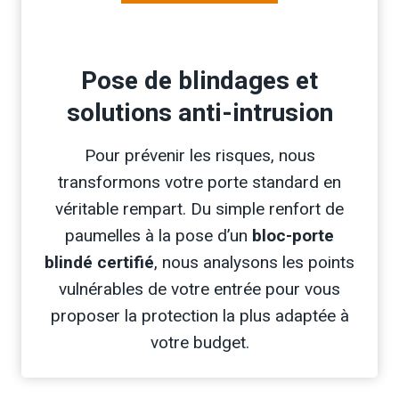
Pose de blindages et
solutions anti-intrusion
Pour prévenir les risques, nous
transformons votre porte standard en
véritable rempart. Du simple renfort de
paumelles à la pose d’un
bloc-porte
blindé certifié
, nous analysons les points
vulnérables de votre entrée pour vous
proposer la protection la plus adaptée à
votre budget.