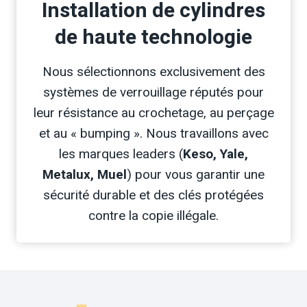
Installation de cylindres
de haute technologie
Nous sélectionnons exclusivement des
systèmes de verrouillage réputés pour
leur résistance au crochetage, au perçage
et au « bumping ». Nous travaillons avec
les marques leaders (
Keso, Yale,
Metalux, Muel
) pour vous garantir une
sécurité durable et des clés protégées
contre la copie illégale.