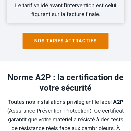
Le tarif validé avant l’intervention est celui
figurant sur la facture finale.
NOS TARIFS ATTRACTIFS
Norme A2P : la certification de
votre sécurité
Toutes nos installations privilégient le label
A2P
(Assurance Prévention Protection). Ce certificat
garantit que votre matériel a résisté à des tests
de résistance réels face aux cambrioleurs. À