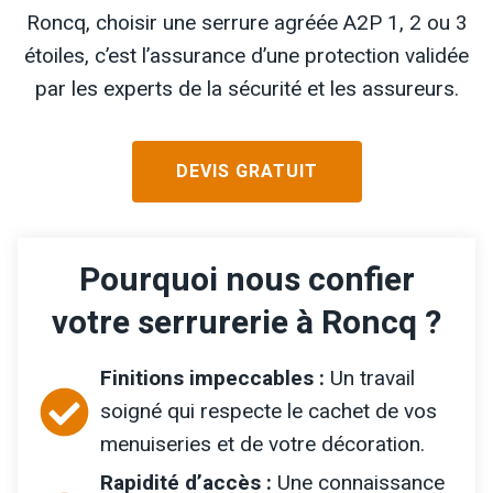
Roncq, choisir une serrure agréée A2P 1, 2 ou 3
étoiles, c’est l’assurance d’une protection validée
par les experts de la sécurité et les assureurs.
DEVIS GRATUIT
Pourquoi nous confier
votre serrurerie à Roncq ?
Finitions impeccables :
Un travail
soigné qui respecte le cachet de vos
menuiseries et de votre décoration.
Rapidité d’accès :
Une connaissance