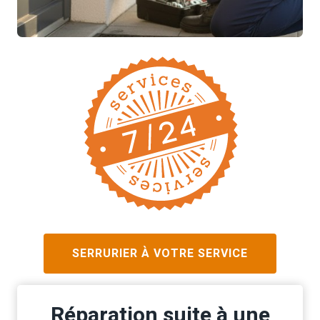
SERRURIER À VOTRE SERVICE
Réparation suite à une