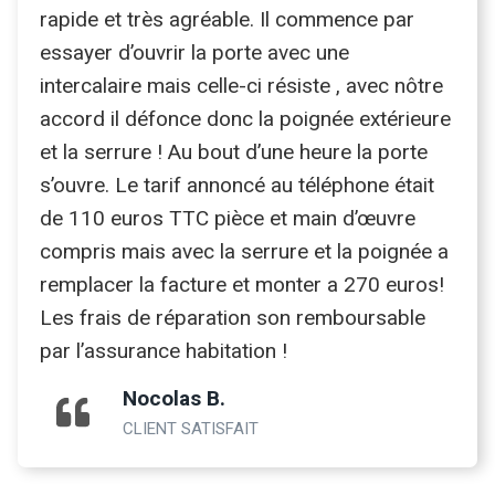
rapide et très agréable. Il commence par
essayer d’ouvrir la porte avec une
intercalaire mais celle-ci résiste , avec nôtre
accord il défonce donc la poignée extérieure
et la serrure ! Au bout d’une heure la porte
s’ouvre. Le tarif annoncé au téléphone était
de 110 euros TTC pièce et main d’œuvre
compris mais avec la serrure et la poignée a
remplacer la facture et monter a 270 euros!
Les frais de réparation son remboursable
par l’assurance habitation !
Nocolas B.
CLIENT SATISFAIT