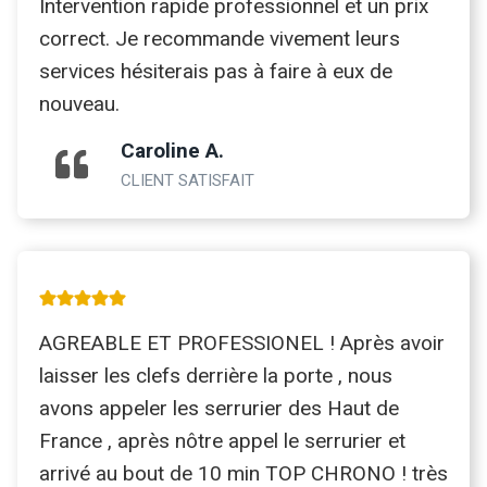
Intervention rapide professionnel et un prix
correct. Je recommande vivement leurs
services hésiterais pas à faire à eux de
nouveau.
Caroline A.
CLIENT SATISFAIT
AGREABLE ET PROFESSIONEL ! Après avoir
laisser les clefs derrière la porte , nous
avons appeler les serrurier des Haut de
France , après nôtre appel le serrurier et
arrivé au bout de 10 min TOP CHRONO ! très