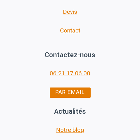
Devis
Contact
Contactez-nous
06 21 17 06 00
PAR EMAIL
Actualités
Notre blog