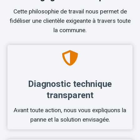
Cette philosophie de travail nous permet de
fidéliser une clientèle exigeante à travers toute
la commune.
Diagnostic technique
transparent
Avant toute action, nous vous expliquons la
panne et la solution envisagée.