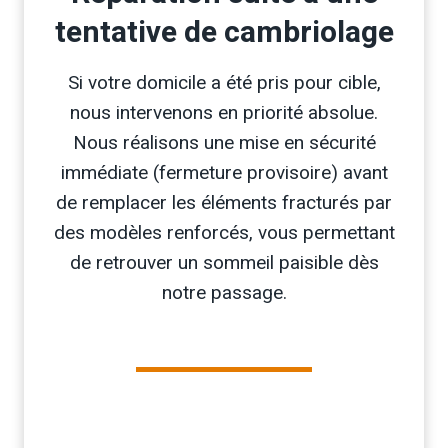
tentative de cambriolage
Si votre domicile a été pris pour cible,
nous intervenons en priorité absolue.
Nous réalisons une mise en sécurité
immédiate (fermeture provisoire) avant
de remplacer les éléments fracturés par
des modèles renforcés, vous permettant
de retrouver un sommeil paisible dès
notre passage.