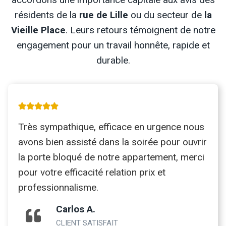
résidents de la
rue de Lille
ou du secteur de
la
Vieille Place
. Leurs retours témoignent de notre
engagement pour un travail honnête, rapide et
durable.
Très sympathique, efficace en urgence nous
avons bien assisté dans la soirée pour ouvrir
la porte bloqué de notre appartement, merci
pour votre efficacité relation prix et
professionnalisme.
Carlos A.
CLIENT SATISFAIT