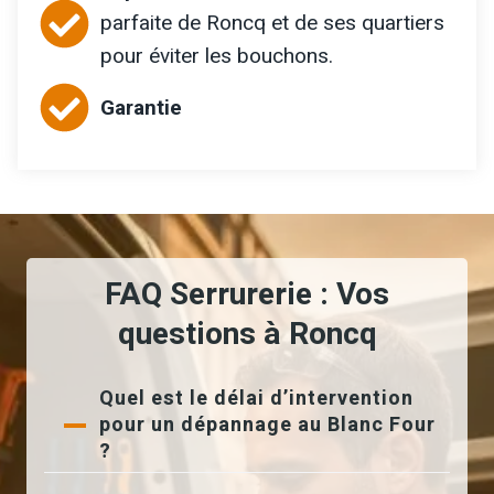
parfaite de Roncq et de ses quartiers
pour éviter les bouchons.
Garantie
FAQ Serrurerie : Vos
questions à Roncq
Quel est le délai d’intervention
pour un dépannage au Blanc Four
?