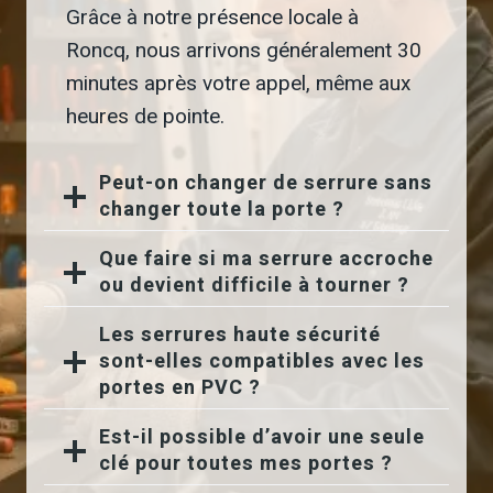
Grâce à notre présence locale à
Roncq, nous arrivons généralement 30
minutes après votre appel, même aux
heures de pointe.
Peut-on changer de serrure sans
changer toute la porte ?
Que faire si ma serrure accroche
ou devient difficile à tourner ?
Les serrures haute sécurité
sont-elles compatibles avec les
portes en PVC ?
Est-il possible d’avoir une seule
clé pour toutes mes portes ?