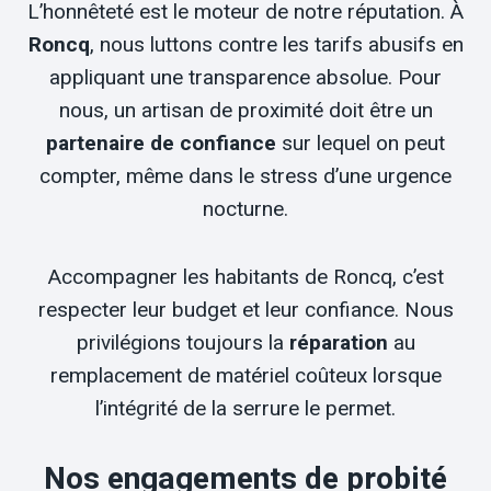
L’honnêteté est le moteur de notre réputation. À
Roncq
, nous luttons contre les tarifs abusifs en
appliquant une transparence absolue. Pour
nous, un artisan de proximité doit être un
partenaire de confiance
sur lequel on peut
compter, même dans le stress d’une urgence
nocturne.
Accompagner les habitants de Roncq, c’est
respecter leur budget et leur confiance. Nous
privilégions toujours la
réparation
au
remplacement de matériel coûteux lorsque
l’intégrité de la serrure le permet.
Nos engagements de probité