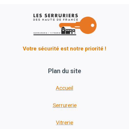
Votre sécurité est notre priorité !
Plan du site
Accueil
Serrurerie
Vitrerie