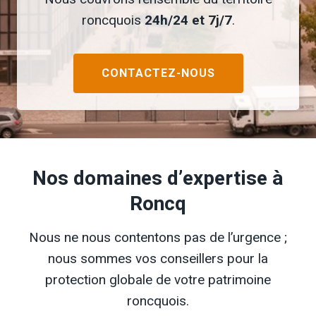
roncquois
24h/24 et 7j/7
.
CONTACTEZ-NOUS
Nos domaines d’expertise à
Roncq
Nous ne nous contentons pas de l’urgence ;
nous sommes vos conseillers pour la
protection globale de votre patrimoine
roncquois.