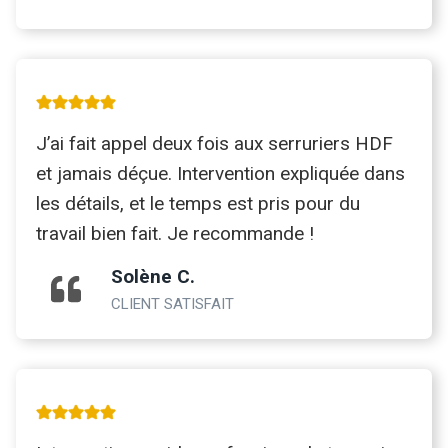
J’ai fait appel deux fois aux serruriers HDF
et jamais déçue. Intervention expliquée dans
les détails, et le temps est pris pour du
travail bien fait. Je recommande !
Solène C.
CLIENT SATISFAIT