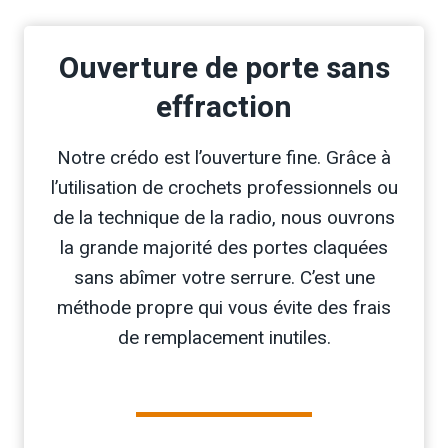
Ouverture de porte sans
effraction
Notre crédo est l’ouverture fine. Grâce à
l’utilisation de crochets professionnels ou
de la technique de la radio, nous ouvrons
la grande majorité des portes claquées
sans abîmer votre serrure. C’est une
méthode propre qui vous évite des frais
de remplacement inutiles.