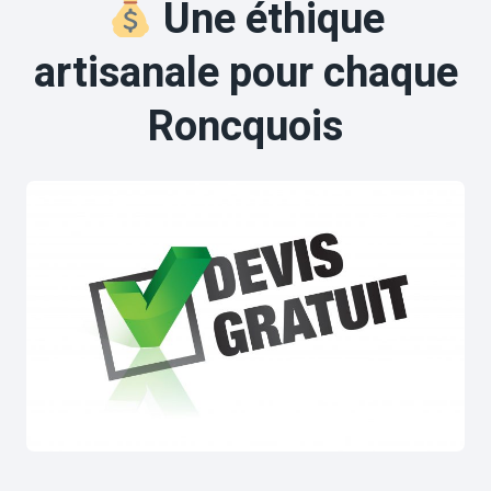
Une éthique
artisanale pour chaque
Roncquois