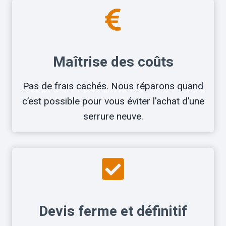
Maîtrise des coûts
Pas de frais cachés. Nous réparons quand
c’est possible pour vous éviter l’achat d’une
serrure neuve.
Devis ferme et définitif