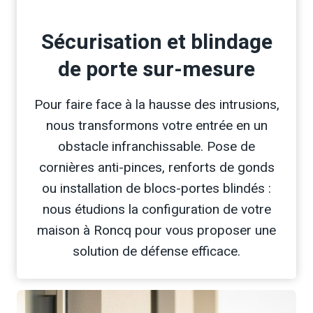
Sécurisation et blindage
de porte sur-mesure
Pour faire face à la hausse des intrusions,
nous transformons votre entrée en un
obstacle infranchissable. Pose de
cornières anti-pinces, renforts de gonds
ou installation de blocs-portes blindés :
nous étudions la configuration de votre
maison à Roncq pour vous proposer une
solution de défense efficace.