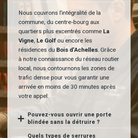
Nous couvrons l’intégralité de la
commune, du centre-bourg aux
quartiers plus excentrés comme
La
Vigne
,
Le Golf
ou encore les
résidences du
Bois d’Achelles
. Grâce
à notre connaissance du réseau routier
local, nous contournons les zones de
trafic dense pour vous garantir une
arrivée en moins de 30 minutes après
votre appel.
Pouvez-vous ouvrir une porte
blindée sans la détruire ?
Quels types de serrures