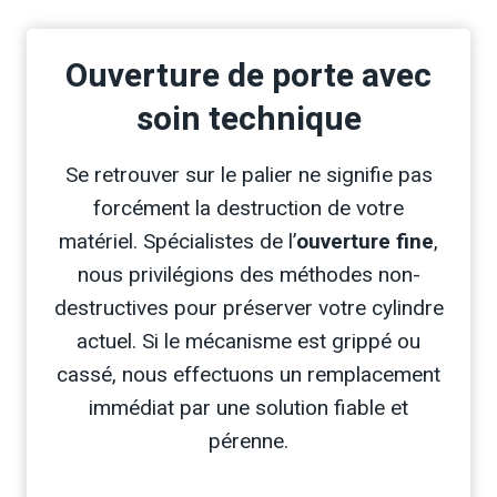
Ouverture de porte avec
soin technique
Se retrouver sur le palier ne signifie pas
forcément la destruction de votre
matériel. Spécialistes de l’
ouverture fine
,
nous privilégions des méthodes non-
destructives pour préserver votre cylindre
actuel. Si le mécanisme est grippé ou
cassé, nous effectuons un remplacement
immédiat par une solution fiable et
pérenne.