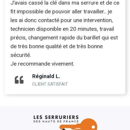
J’avais cassé la clé dans ma serrure et de ce
fit impossible de pouvoir aller travailler.. je
les ai donc contacté pour une intervention,
technicien disponible en 20 minutes, travail
précis, changement rapide du barillet qui est
de très bonne qualité et de très bonne
sécurité.
Je recommande vivement.
Réginald L.
CLIENT SATISFAIT