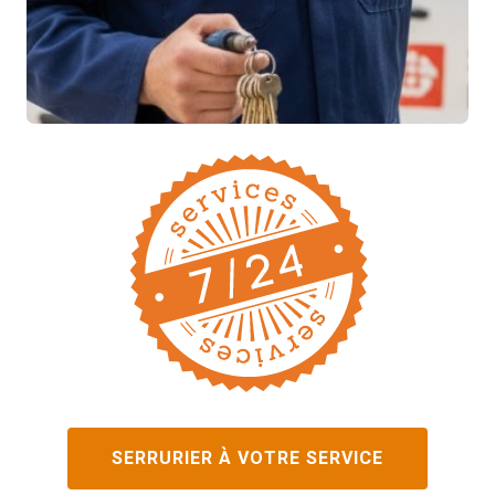
SERRURIER À VOTRE SERVICE