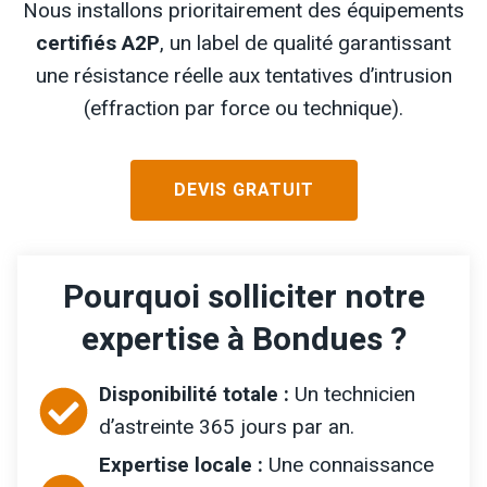
Nous installons prioritairement des équipements
certifiés A2P
, un label de qualité garantissant
une résistance réelle aux tentatives d’intrusion
(effraction par force ou technique).
DEVIS GRATUIT
Pourquoi solliciter notre
expertise à Bondues ?
Disponibilité totale :
Un technicien
d’astreinte 365 jours par an.
Expertise locale :
Une connaissance