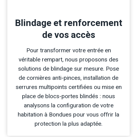
Blindage et renforcement
de vos accès
Pour transformer votre entrée en
véritable rempart, nous proposons des
solutions de blindage sur mesure. Pose
de cornières anti-pinces, installation de
serrures multipoints certifiées ou mise en
place de blocs-portes blindés : nous
analysons la configuration de votre
habitation à Bondues pour vous offrir la
protection la plus adaptée.