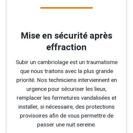
Mise en sécurité après
effraction
Subir un cambriolage est un traumatisme
que nous traitons avec la plus grande
priorité. Nos techniciens interviennent en
urgence pour sécuriser les lieux,
remplacer les fermetures vandalisées et
installer, si nécessaire, des protections
provisoires afin de vous permettre de
passer une nuit sereine.