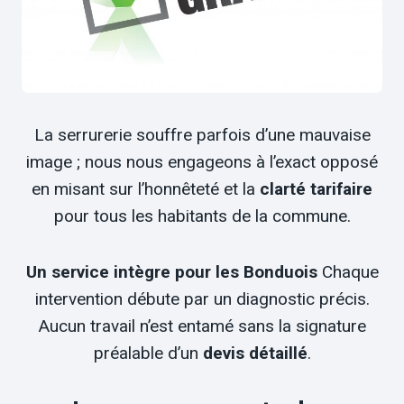
La serrurerie souffre parfois d’une mauvaise
image ; nous nous engageons à l’exact opposé
en misant sur l’honnêteté et la
clarté tarifaire
pour tous les habitants de la commune.
Un service intègre pour les Bonduois
Chaque
intervention débute par un diagnostic précis.
Aucun travail n’est entamé sans la signature
préalable d’un
devis détaillé
.