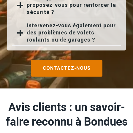
proposez-vous pour renforcer la
sécurité ?
Intervenez-vous également pour
des problèmes de volets
roulants ou de garages ?
CONTACTEZ-NOUS
Avis clients : un savoir-
faire reconnu à Bondues