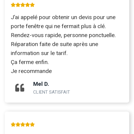
J’ai appelé pour obtenir un devis pour une
porte fenêtre qui ne fermait plus à clé.
Rendez-vous rapide, personne ponctuelle.
Réparation faite de suite après une
information sur le tarif.
Ça ferme enfin.
Je recommande
Mel D.
CLIENT SATISFAIT