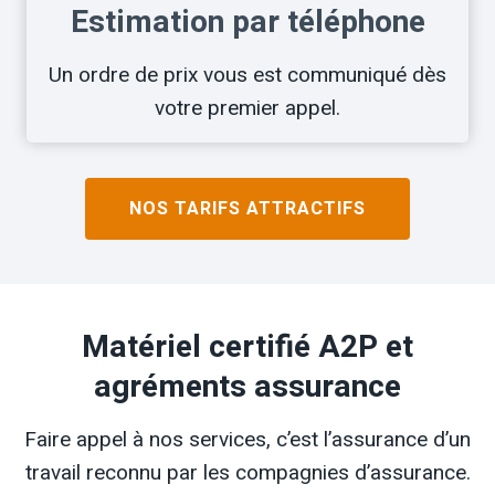
Estimation par téléphone
Un ordre de prix vous est communiqué dès
votre premier appel.
NOS TARIFS ATTRACTIFS
Matériel certifié A2P et
agréments assurance
Faire appel à nos services, c’est l’assurance d’un
travail reconnu par les compagnies d’assurance.