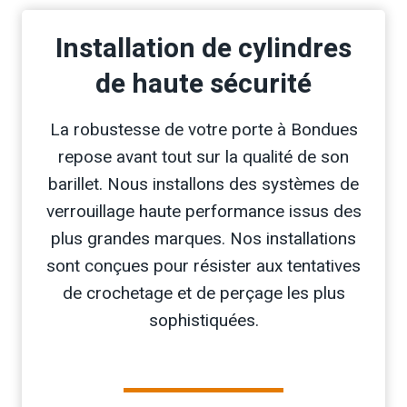
Installation de cylindres
de haute sécurité
La robustesse de votre porte à Bondues
repose avant tout sur la qualité de son
barillet. Nous installons des systèmes de
verrouillage haute performance issus des
plus grandes marques. Nos installations
sont conçues pour résister aux tentatives
de crochetage et de perçage les plus
sophistiquées.