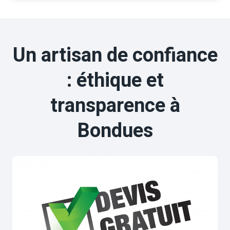
Un artisan de confiance
: éthique et
transparence à
Bondues