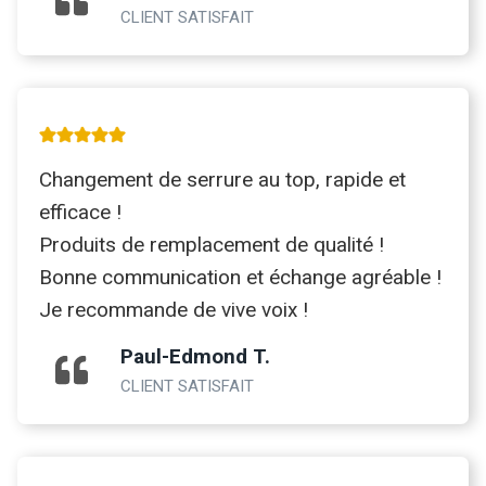
CLIENT SATISFAIT
Changement de serrure au top, rapide et
efficace !
Produits de remplacement de qualité !
Bonne communication et échange agréable !
Je recommande de vive voix !
Paul-Edmond T.
CLIENT SATISFAIT