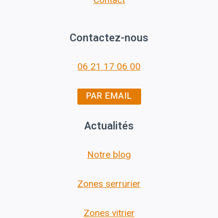
Contactez-nous
06 21 17 06 00
PAR EMAIL
Actualités
Notre blog
Zones serrurier
Zones vitrier