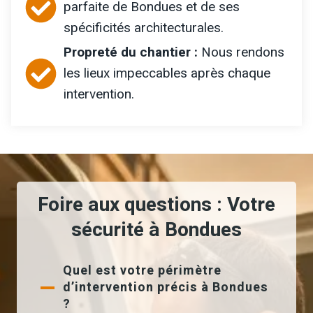
parfaite de Bondues et de ses
spécificités architecturales.
Propreté du chantier :
Nous rendons
les lieux impeccables après chaque
intervention.
Foire aux questions : Votre
sécurité à Bondues
Quel est votre périmètre
d’intervention précis à Bondues
?