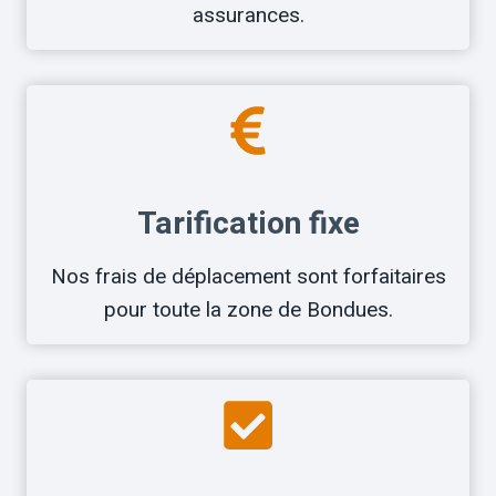
assurances.
Tarification fixe
Nos frais de déplacement sont forfaitaires
pour toute la zone de Bondues.