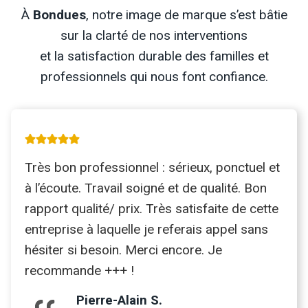
À
Bondues
, notre image de marque s’est bâtie
sur la clarté de nos interventions
et la satisfaction durable des familles et
professionnels qui nous font confiance.
Très bon professionnel : sérieux, ponctuel et
à l’écoute. Travail soigné et de qualité. Bon
rapport qualité/ prix. Très satisfaite de cette
entreprise à laquelle je referais appel sans
hésiter si besoin. Merci encore. Je
recommande +++ !
Pierre-Alain S.