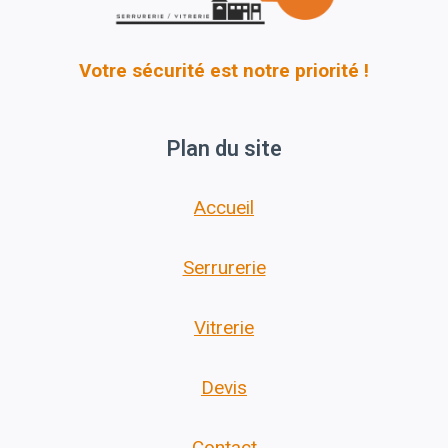
Votre sécurité est notre priorité !
Plan du site
Accueil
Serrurerie
Vitrerie
Devis
Contact