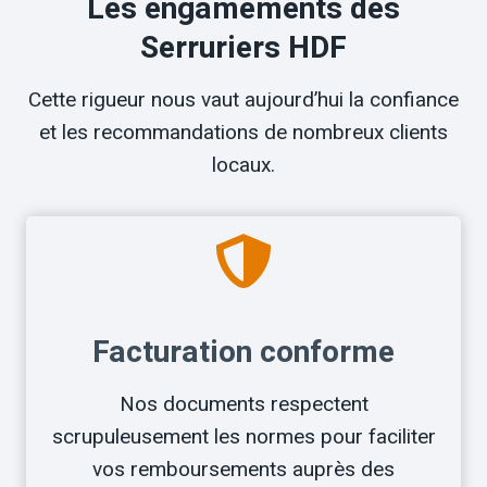
Les engamements des
Serruriers HDF
Cette rigueur nous vaut aujourd’hui la confiance
et les recommandations de nombreux clients
locaux.
Facturation conforme
Nos documents respectent
scrupuleusement les normes pour faciliter
vos remboursements auprès des