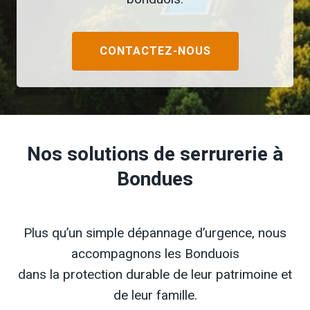
CONTACTEZ-NOUS
Nos solutions de serrurerie à
Bondues
Plus qu’un simple dépannage d’urgence, nous
accompagnons les Bonduois
dans la protection durable de leur patrimoine et
de leur famille.