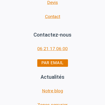
Devis
Contact
Contactez-nous
06 21 17 06 00
PAR EMAIL
Actualités
Notre blog
Zones serrurier