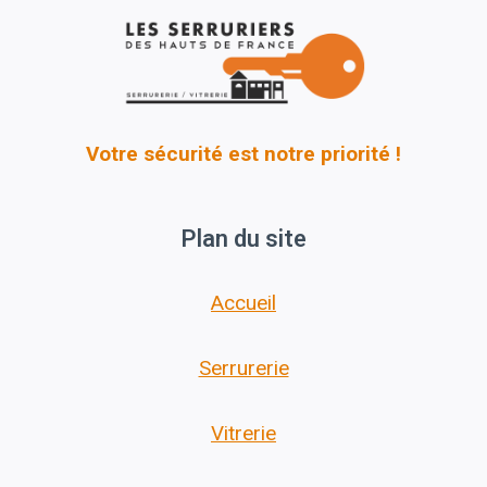
Votre sécurité est notre priorité !
Plan du site
Accueil
Serrurerie
Vitrerie