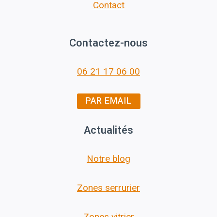
Contact
Contactez-nous
06 21 17 06 00
PAR EMAIL
Actualités
Notre blog
Zones serrurier
Zones vitrier