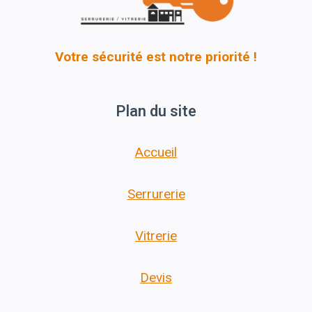
Votre sécurité est notre priorité !
Plan du site
Accueil
Serrurerie
Vitrerie
Devis