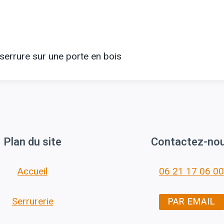
serrure sur une porte en bois
Plan du site
Contactez-no
Accueil
06 21 17 06 00
PAR EMAIL
Serrurerie