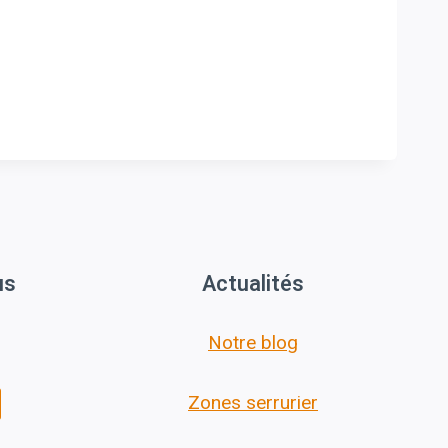
us
Actualités
Notre blog
Zones serrurier