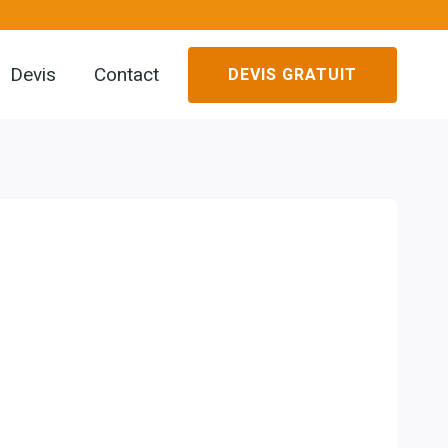
Devis
Contact
DEVIS GRATUIT