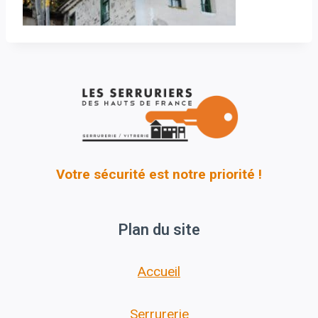
Votre sécurité est notre priorité !
Plan du site
Accueil
Serrurerie