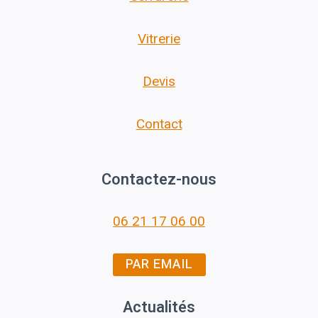
Vitrerie
Devis
Contact
Contactez-nous
06 21 17 06 00
PAR EMAIL
Actualités