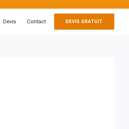
Devis
Contact
DEVIS GRATUIT