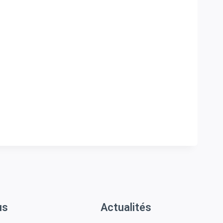
us
Actualités