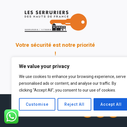
Votre sécurité est notre priorité
!
We value your privacy
We use cookies to enhance your browsing experience, serve
personalised ads or content, and analyse our traffic. By
clicking "Accept All", you consent to our use of cookies.
Customise
Reject All
Accept All