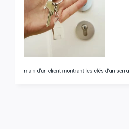
main d’un client montrant les clés d’un serr