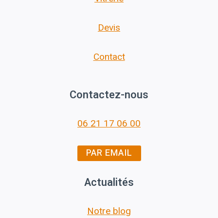
Devis
Contact
Contactez-nous
06 21 17 06 00
PAR EMAIL
Actualités
Notre blog