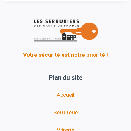
Votre sécurité est notre priorité !
Plan du site
Accueil
Serrurerie
Vitrerie