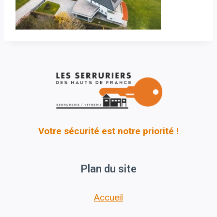
Votre sécurité est notre priorité !
Plan du site
Accueil