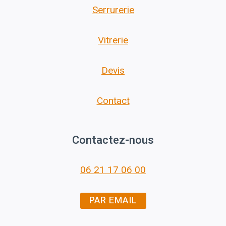
Serrurerie
Vitrerie
Devis
Contact
Contactez-nous
06 21 17 06 00
PAR EMAIL