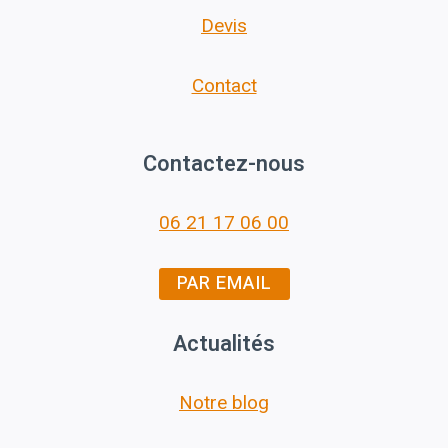
Devis
Contact
Contactez-nous
06 21 17 06 00
PAR EMAIL
Actualités
Notre blog