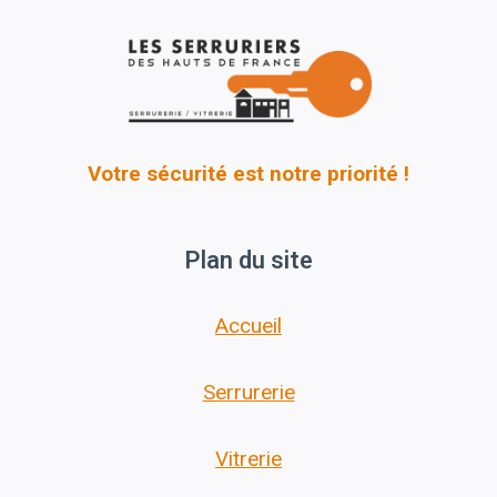
Votre sécurité est notre priorité !
Plan du site
Accueil
Serrurerie
Vitrerie