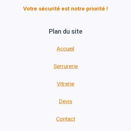
Votre sécurité est notre priorité !
Plan du site
Accueil
Serrurerie
Vitrerie
Devis
Contact