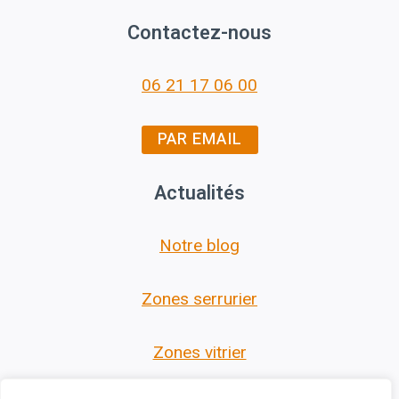
Contactez-nous
06 21 17 06 00
PAR EMAIL
Actualités
Notre blog
Zones serrurier
Zones vitrier