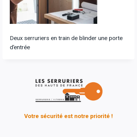
Deux serruriers en train de blinder une porte
d’entrée
Votre sécurité est notre priorité !