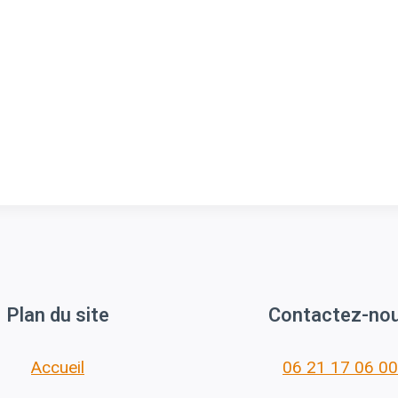
Plan du site
Contactez-no
Accueil
06 21 17 06 00