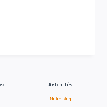
us
Actualités
Notre blog