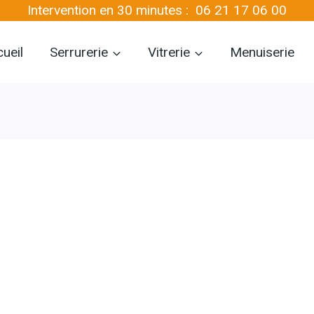
Intervention en 30 minutes :
06 21 17 06 00
ueil
Serrurerie
Vitrerie
Menuiserie