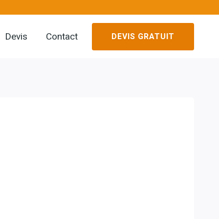
Devis
Contact
DEVIS GRATUIT