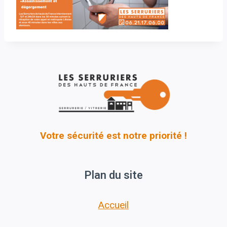
Votre sécurité est notre priorité !
Plan du site
Accueil