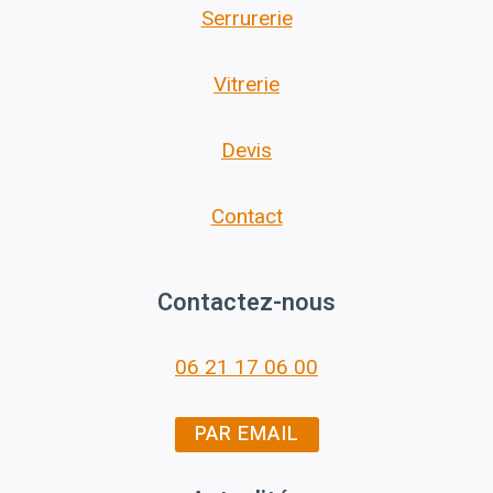
Serrurerie
Vitrerie
Devis
Contact
Contactez-nous
06 21 17 06 00
PAR EMAIL