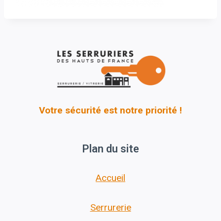
Votre sécurité est notre priorité !
Plan du site
Accueil
Serrurerie