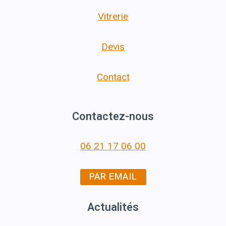
Vitrerie
Devis
Contact
Contactez-nous
06 21 17 06 00
PAR EMAIL
Actualités