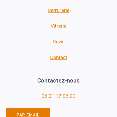
Serrurerie
Vitrerie
Devis
Contact
Contactez-nous
06 21 17 06 00
PAR EMAIL