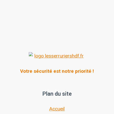
Votre sécurité est notre priorité !
Plan du site
Accueil