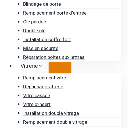
Blindage de porte
Remplacement porte d’entrée
Clé perdue
Double clé
Installation coffre fort
Mise en sécurité
Réparation boites aux lettres
Vitrerie
Remplacement vitre
Dépannage vitrerie
Vitre cassée
Vitre d’insert
Installation double vitrage
Remplacement double vitrage