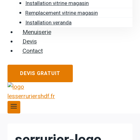
Installation vitrine magasin
Remplacement vitrine magasin
Installation veranda
Menuiserie
Devis
Contact
DEVIS GRATUIT
serrurier-logo