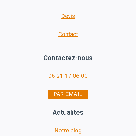
Devis
Contact
Contactez-nous
06 21 17 06 00
PAR EMAIL
Actualités
Notre blog