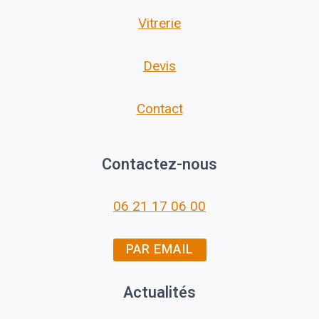
Vitrerie
Devis
Contact
Contactez-nous
06 21 17 06 00
PAR EMAIL
Actualités