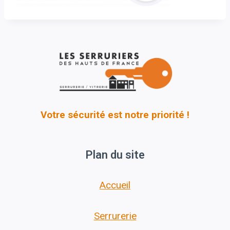
Votre sécurité est notre priorité !
Plan du site
Accueil
Serrurerie