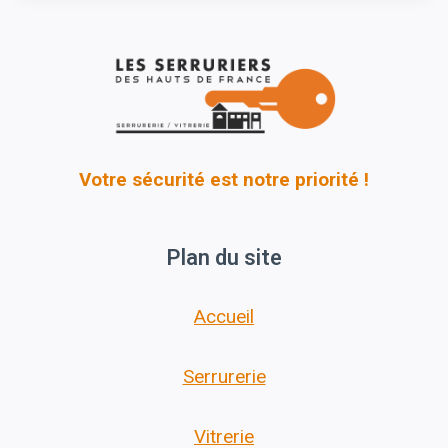
Votre sécurité est notre priorité !
Plan du site
Accueil
Serrurerie
Vitrerie