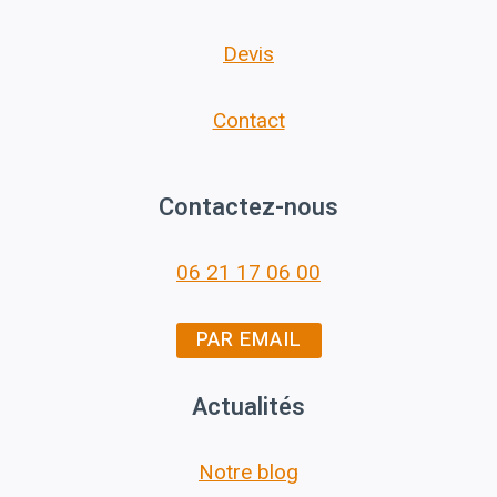
Devis
Contact
Contactez-nous
06 21 17 06 00
PAR EMAIL
Actualités
Notre blog