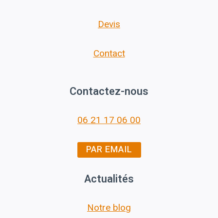
Devis
Contact
Contactez-nous
06 21 17 06 00
PAR EMAIL
Actualités
Notre blog