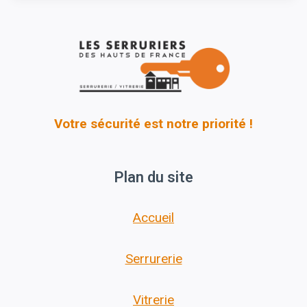
Votre sécurité est notre priorité !
Plan du site
Accueil
Serrurerie
Vitrerie