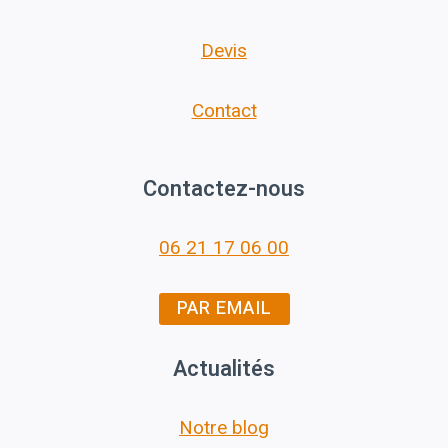
Devis
Contact
Contactez-nous
06 21 17 06 00
PAR EMAIL
Actualités
Notre blog