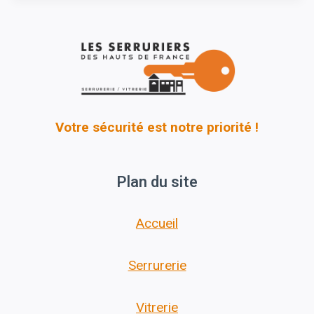
Votre sécurité est notre priorité !
Plan du site
Accueil
Serrurerie
Vitrerie