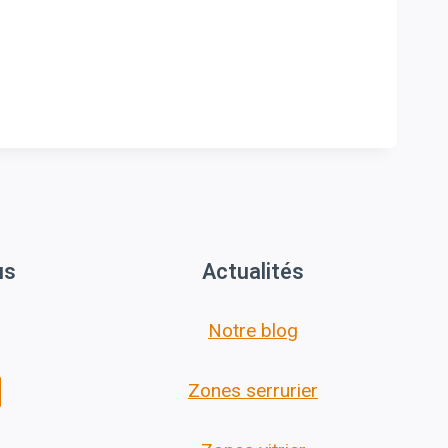
us
Actualités
Notre blog
Zones serrurier