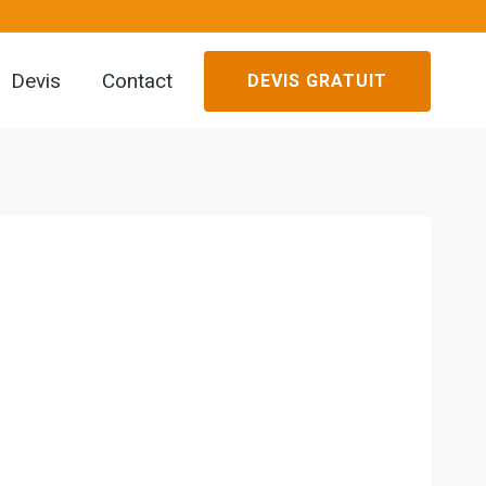
Devis
Contact
DEVIS GRATUIT