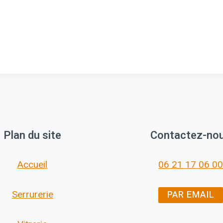
Plan du site
Contactez-no
Accueil
06 21 17 06 00
PAR EMAIL
Serrurerie