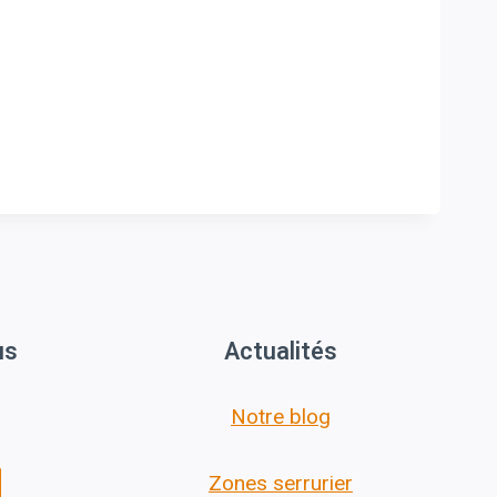
us
Actualités
Notre blog
Zones serrurier