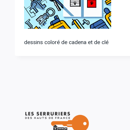
dessins coloré de cadena et de clé