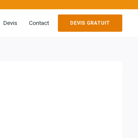
Devis
Contact
DEVIS GRATUIT