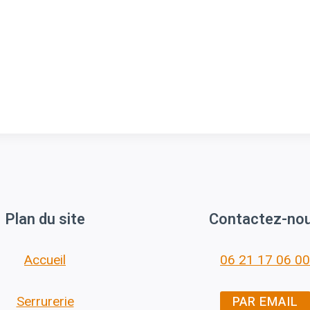
Plan du site
Contactez-no
Accueil
06 21 17 06 00
PAR EMAIL
Serrurerie