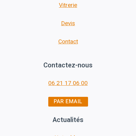
Vitrerie
Devis
Contact
Contactez-nous
06 21 17 06 00
PAR EMAIL
Actualités