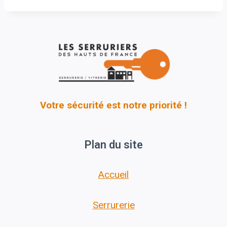
Votre sécurité est notre priorité !
Plan du site
Accueil
Serrurerie