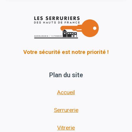
Votre sécurité est notre priorité !
Plan du site
Accueil
Serrurerie
Vitrerie