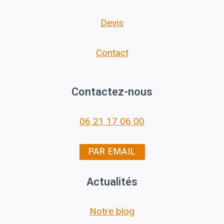
Devis
Contact
Contactez-nous
06 21 17 06 00
PAR EMAIL
Actualités
Notre blog