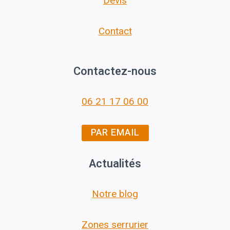
Devis
Contact
Contactez-nous
06 21 17 06 00
PAR EMAIL
Actualités
Notre blog
Zones serrurier