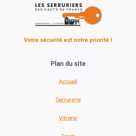
Votre sécurité est notre priorité !
Plan du site
Accueil
Serrurerie
Vitrerie