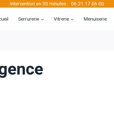
Intervention en 30 minutes :
06 21 17 06 00
ueil
Serrurerie
Vitrerie
Menuiserie
rgence