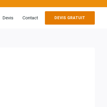
Devis
Contact
DEVIS GRATUIT