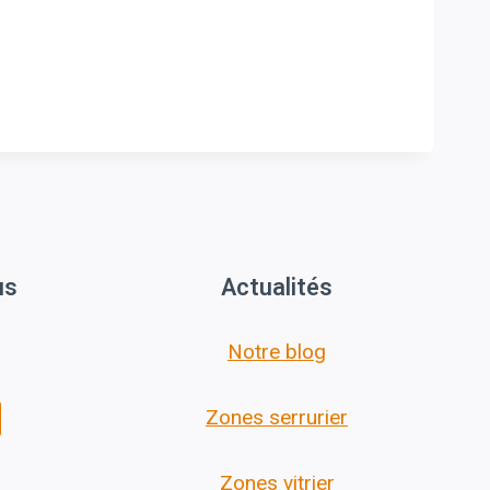
us
Actualités
Notre blog
Zones serrurier
Zones vitrier