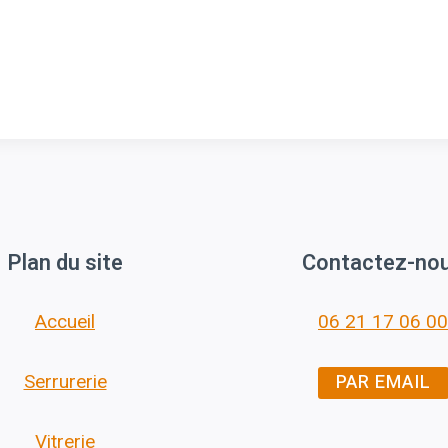
Plan du site
Contactez-no
Accueil
06 21 17 06 00
PAR EMAIL
Serrurerie
Vitrerie