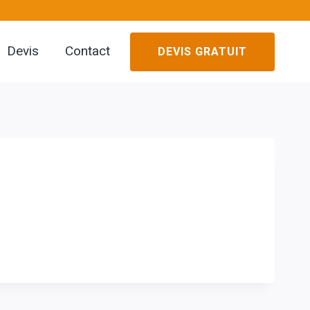
Devis
Contact
DEVIS GRATUIT