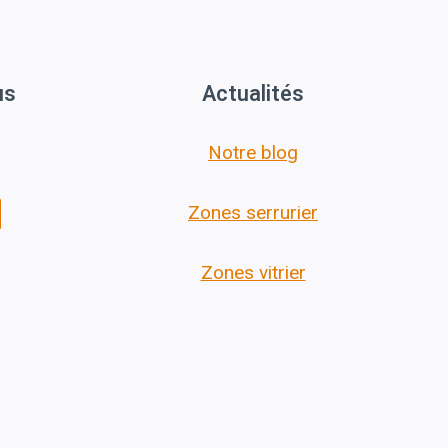
us
Actualités
Notre blog
Zones serrurier
Zones vitrier