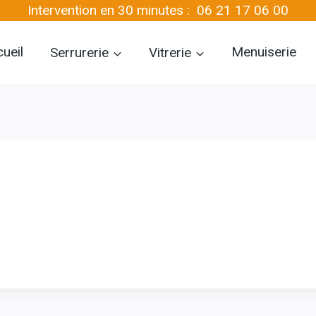
Intervention en 30 minutes :
06 21 17 06 00
ueil
Serrurerie
Vitrerie
Menuiserie