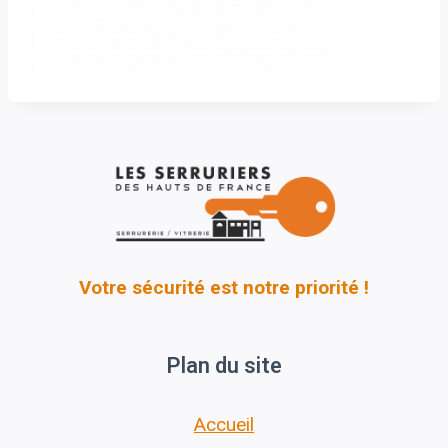
Votre sécurité est notre priorité !
Plan du site
Accueil