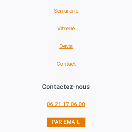
Serrurerie
Vitrerie
Devis
Contact
Contactez-nous
06 21 17 06 00
PAR EMAIL