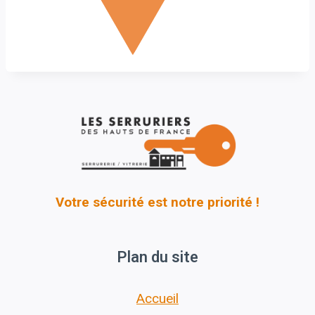
Votre sécurité est notre priorité !
Plan du site
Accueil