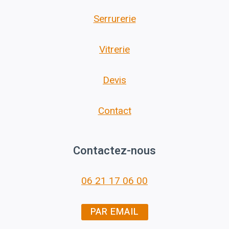
Serrurerie
Vitrerie
Devis
Contact
Contactez-nous
06 21 17 06 00
PAR EMAIL