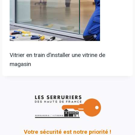
Vitrier en train d’installer une vitrine de
magasin
Votre sécurité est notre priorité !