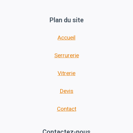
Plan du site
Accueil
Serrurerie
Vitrerie
Devis
Contact
Contactez-nous