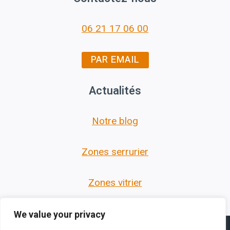
06 21 17 06 00
PAR EMAIL
Actualités
Notre blog
Zones serrurier
Zones vitrier
We value your privacy