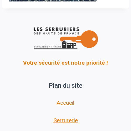
Votre sécurité est notre priorité !
Plan du site
Accueil
Serrurerie