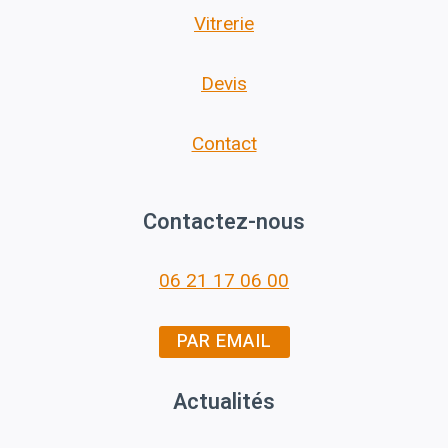
Vitrerie
Devis
Contact
Contactez-nous
06 21 17 06 00
PAR EMAIL
Actualités