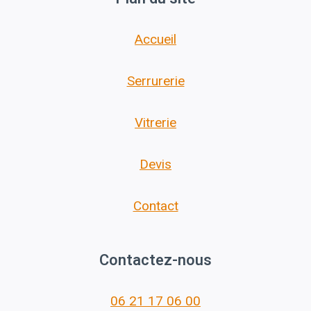
Accueil
Serrurerie
Vitrerie
Devis
Contact
Contactez-nous
06 21 17 06 00