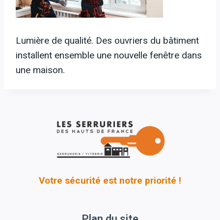
Lumière de qualité. Des ouvriers du bâtiment
installent ensemble une nouvelle fenêtre dans
une maison.
Votre sécurité est notre priorité !
Plan du site