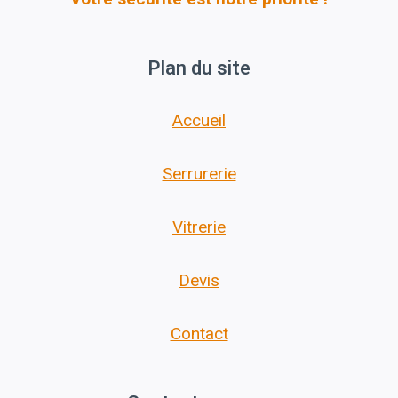
Plan du site
Accueil
Serrurerie
Vitrerie
Devis
Contact