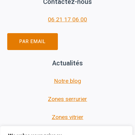
Contactez-nous
06 21 17 06 00
PAR EMAIL
Actualités
Notre blog
Zones serrurier
Zones vitrier