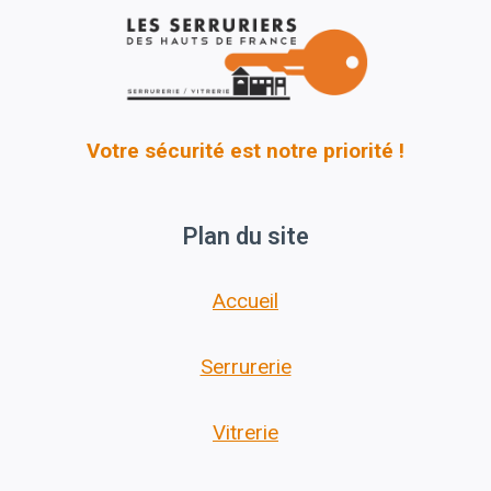
Votre sécurité est notre priorité !
Plan du site
Accueil
Serrurerie
Vitrerie