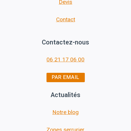
Devis
Contact
Contactez-nous
06 21 17 06 00
PAR EMAIL
Actualités
Notre blog
Zones serrurier