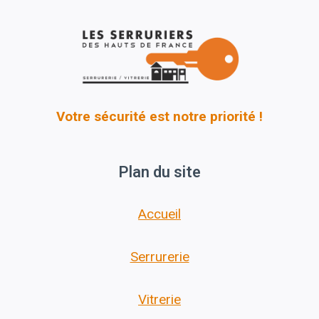
Votre sécurité est notre priorité !
Plan du site
Accueil
Serrurerie
Vitrerie