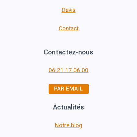
Devis
Contact
Contactez-nous
06 21 17 06 00
PAR EMAIL
Actualités
Notre blog